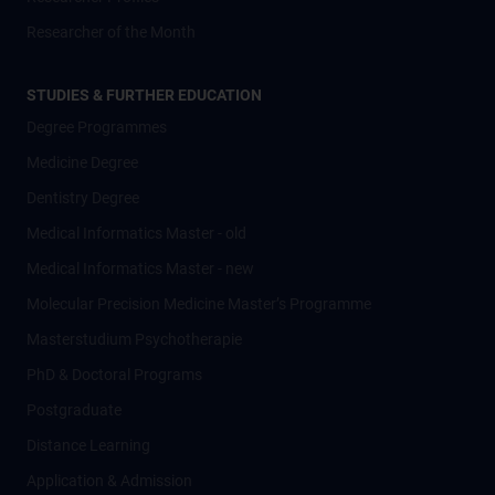
Researcher of the Month
STUDIES & FURTHER EDUCATION
Degree Programmes
Medicine Degree
Dentistry Degree
Medical Informatics Master - old
Medical Informatics Master - new
Molecular Precision Medicine Master’s Programme
Masterstudium Psychotherapie
PhD & Doctoral Programs
Postgraduate
Distance Learning
Application & Admission