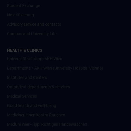
Student Exchange
Nostrifizierung
Advisory service and contacts
Campus and University Life
HEALTH & CLINICS
Universitätsklinikum AKH Wien
Departments / AKH Wien (University Hospital Vienna)
Institutes and Centers
Outpatient departments & services
Medical Services
Good health and well-being
Mediziner:innen kontra Rauchen
MedUni Wien-Tipp: Richtiges Händewaschen