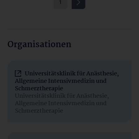
1
Organisationen
Universitätsklinik für Anästhesie,
Allgemeine Intensivmedizin und
Schmerztherapie
Universitätsklinik für Anästhesie,
Allgemeine Intensivmedizin und
Schmerztherapie