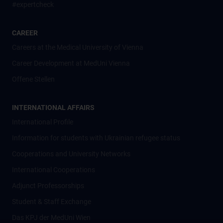
#expertcheck
CAREER
Careers at the Medical University of Vienna
Career Development at MedUni Vienna
Offene Stellen
INTERNATIONAL AFFAIRS
International Profile
Information for students with Ukrainian refugee status
Cooperations and University Networks
International Cooperations
Adjunct Professorships
Student & Staff Exchange
Das KPJ der MedUni Wien