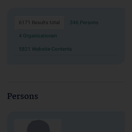
6171 Results total
346 Persons
4 Organisationen
5821 Website-Contents
Persons