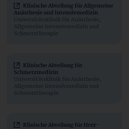
Klinische Abteilung für Allgemeine
Anästhesie und Intensivmedizin
Universitätsklinik für Anästhesie,
Allgemeine Intensivmedizin und
Schmerztherapie
Klinische Abteilung für
Schmerzmedizin
Universitätsklinik für Anästhesie,
Allgemeine Intensivmedizin und
Schmerztherapie
Klinische Abteilung für Herz-