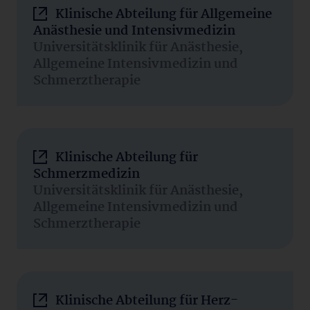
Klinische Abteilung für Allgemeine
Anästhesie und Intensivmedizin
Universitätsklinik für Anästhesie,
Allgemeine Intensivmedizin und
Schmerztherapie
Klinische Abteilung für
Schmerzmedizin
Universitätsklinik für Anästhesie,
Allgemeine Intensivmedizin und
Schmerztherapie
Klinische Abteilung für Herz-