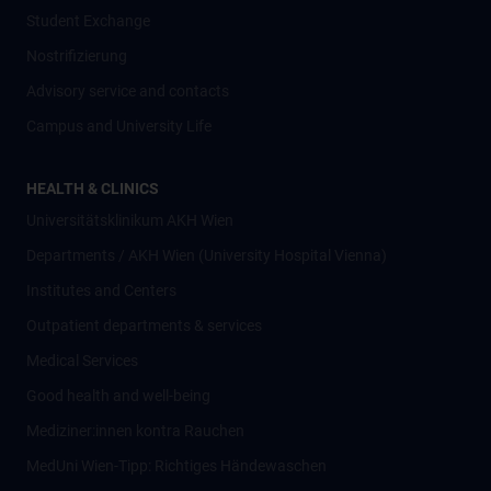
Student Exchange
Nostrifizierung
Advisory service and contacts
Campus and University Life
HEALTH & CLINICS
Universitätsklinikum AKH Wien
Departments / AKH Wien (University Hospital Vienna)
Institutes and Centers
Outpatient departments & services
Medical Services
Good health and well-being
Mediziner:innen kontra Rauchen
MedUni Wien-Tipp: Richtiges Händewaschen