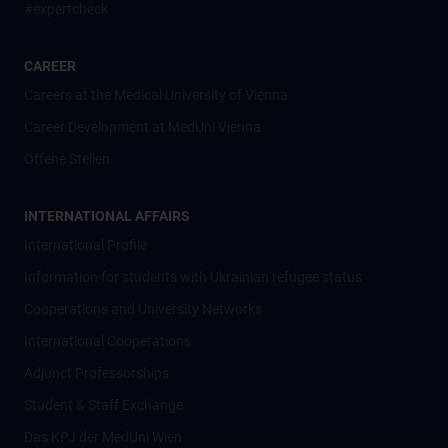
#expertcheck
CAREER
Careers at the Medical University of Vienna
Career Development at MedUni Vienna
Offene Stellen
INTERNATIONAL AFFAIRS
International Profile
Information for students with Ukrainian refugee status
Cooperations and University Networks
International Cooperations
Adjunct Professorships
Student & Staff Exchange
Das KPJ der MedUni Wien