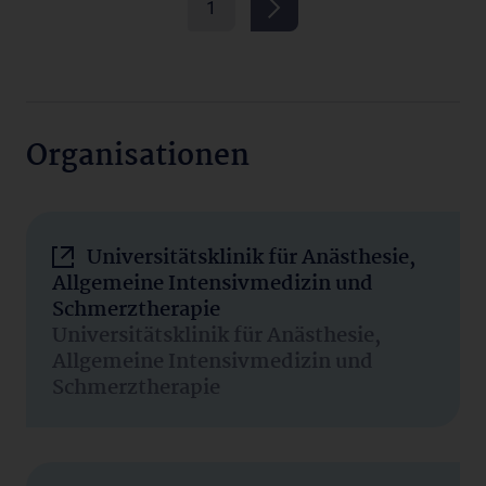
1
Organisationen
Universitätsklinik für Anästhesie,
Allgemeine Intensivmedizin und
Schmerztherapie
Universitätsklinik für Anästhesie,
Allgemeine Intensivmedizin und
Schmerztherapie