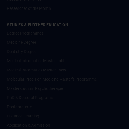
Researcher of the Month
STUDIES & FURTHER EDUCATION
Degree Programmes
Medicine Degree
Dentistry Degree
Medical Informatics Master - old
Medical Informatics Master - new
Molecular Precision Medicine Master’s Programme
Masterstudium Psychotherapie
PhD & Doctoral Programs
Postgraduate
Distance Learning
Application & Admission