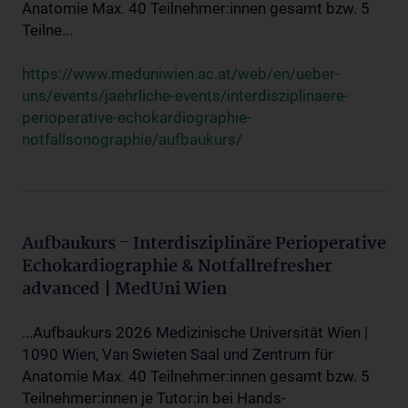
Anatomie Max. 40 Teilnehmer:innen gesamt bzw. 5
Teilne...
https://www.meduniwien.ac.at/web/en/ueber-
uns/events/jaehrliche-events/interdisziplinaere-
perioperative-echokardiographie-
notfallsonographie/aufbaukurs/
Aufbaukurs - Interdisziplinäre Perioperative
Echokardiographie & Notfallrefresher
advanced | MedUni Wien
...Aufbaukurs 2026 Medizinische Universität Wien |
1090 Wien, Van Swieten Saal und Zentrum für
Anatomie Max. 40 Teilnehmer:innen gesamt bzw. 5
Teilnehmer:innen je Tutor:in bei Hands-