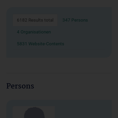
6182 Results total
347 Persons
4 Organisationen
5831 Website-Contents
Persons