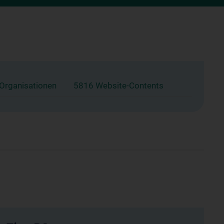
 Organisationen
5816 Website-Contents