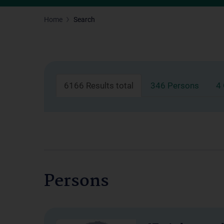
Home
Search
6166 Results total
346 Persons
4
Persons