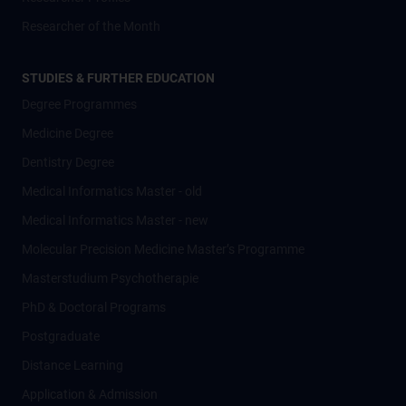
Researcher of the Month
STUDIES & FURTHER EDUCATION
Degree Programmes
Medicine Degree
Dentistry Degree
Medical Informatics Master - old
Medical Informatics Master - new
Molecular Precision Medicine Master’s Programme
Masterstudium Psychotherapie
PhD & Doctoral Programs
Postgraduate
Distance Learning
Application & Admission