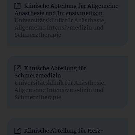
Klinische Abteilung für Allgemeine
Anästhesie und Intensivmedizin
Universitätsklinik für Anästhesie,
Allgemeine Intensivmedizin und
Schmerztherapie
Klinische Abteilung für
Schmerzmedizin
Universitätsklinik für Anästhesie,
Allgemeine Intensivmedizin und
Schmerztherapie
Klinische Abteilung für Herz-