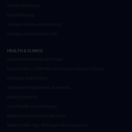
Student Exchange
Nostrifizierung
Advisory service and contacts
Campus and University Life
HEALTH & CLINICS
Universitätsklinikum AKH Wien
Departments / AKH Wien (University Hospital Vienna)
Institutes and Centers
Outpatient departments & services
Medical Services
Good health and well-being
Mediziner:innen kontra Rauchen
MedUni Wien-Tipp: Richtiges Händewaschen