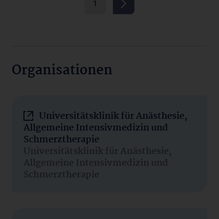
1
Organisationen
Universitätsklinik für Anästhesie,
Allgemeine Intensivmedizin und
Schmerztherapie
Universitätsklinik für Anästhesie,
Allgemeine Intensivmedizin und
Schmerztherapie