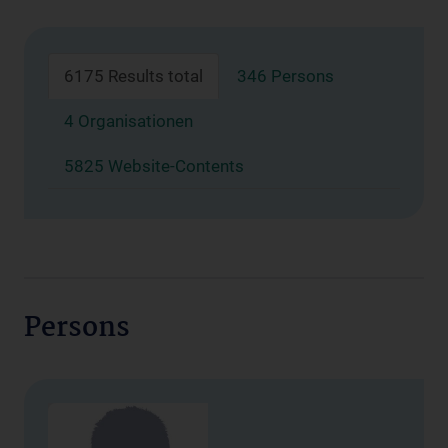
6175 Results total
346 Persons
4 Organisationen
5825 Website-Contents
Persons