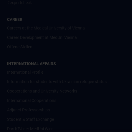
#expertcheck
CAREER
Careers at the Medical University of Vienna
Career Development at MedUni Vienna
Offene Stellen
INTERNATIONAL AFFAIRS
International Profile
Information for students with Ukrainian refugee status
Cooperations and University Networks
International Cooperations
Adjunct Professorships
Student & Staff Exchange
Das KPJ der MedUni Wien