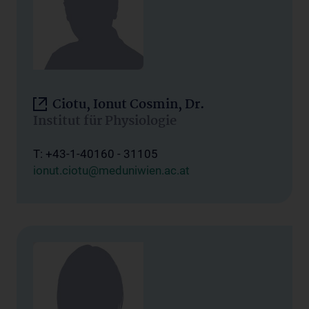
Ciotu, Ionut Cosmin, Dr.
Institut für Physiologie
T: +43-1-40160 - 31105
ionut.ciotu@meduniwien.ac.at