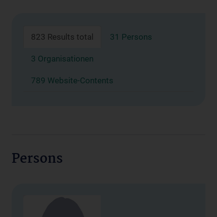
823 Results total
31 Persons
3 Organisationen
789 Website-Contents
Persons