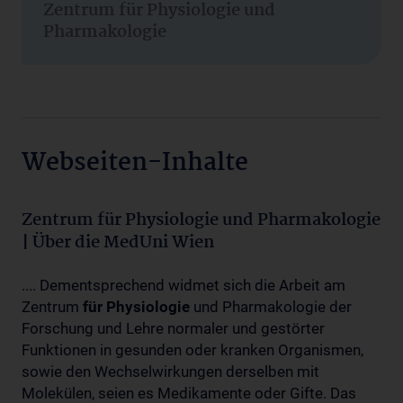
Zentrum für Physiologie und
Pharmakologie
Webseiten-Inhalte
Zentrum für Physiologie und Pharmakologie
| Über die MedUni Wien
.... Dementsprechend widmet sich die Arbeit am
Zentrum
für
Physiologie
und Pharmakologie der
Forschung und Lehre normaler und gestörter
Funktionen in gesunden oder kranken Organismen,
sowie den Wechselwirkungen derselben mit
Molekülen, seien es Medikamente oder Gifte. Das