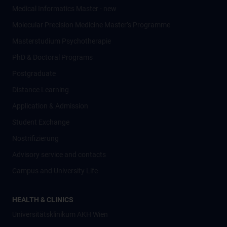
Medical Informatics Master - new
Molecular Precision Medicine Master’s Programme
Masterstudium Psychotherapie
PhD & Doctoral Programs
Postgraduate
Distance Learning
Application & Admission
Student Exchange
Nostrifizierung
Advisory service and contacts
Campus and University Life
HEALTH & CLINICS
Universitätsklinikum AKH Wien