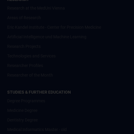
Research at the MedUni Vienna
Areas of Research
Eric Kandel Institute - Center for Precision Medicine
Artificial Intelligence und Machine Learning
Research Projects
Technologies and Services
Researcher Profiles
Researcher of the Month
STUDIES & FURTHER EDUCATION
Degree Programmes
Medicine Degree
Dentistry Degree
Medical Informatics Master - old