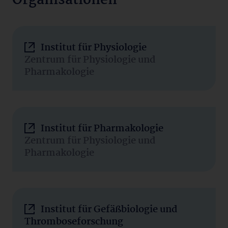
Organisationen
Institut für Physiologie
Zentrum für Physiologie und
Pharmakologie
Institut für Pharmakologie
Zentrum für Physiologie und
Pharmakologie
Institut für Gefäßbiologie und
Thromboseforschung