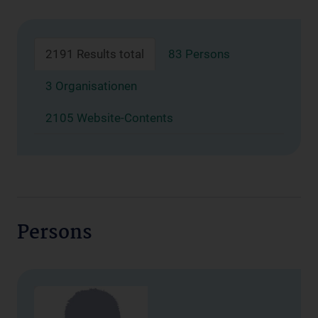
2191 Results total
83 Persons
3 Organisationen
2105 Website-Contents
Persons