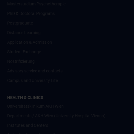
Masterstudium Psychotherapie
PhD & Doctoral Programs
Postgraduate
Distance Learning
Application & Admission
Student Exchange
Nostrifizierung
Advisory service and contacts
Campus and University Life
HEALTH & CLINICS
Universitätsklinikum AKH Wien
Departments / AKH Wien (University Hospital Vienna)
Institutes and Centers