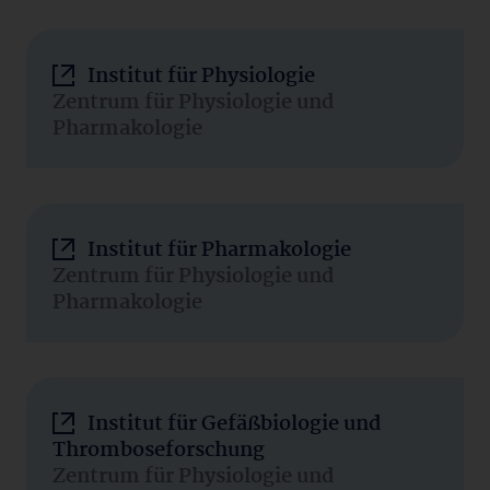
Institut für Physiologie
Zentrum für Physiologie und
Pharmakologie
Institut für Pharmakologie
Zentrum für Physiologie und
Pharmakologie
Institut für Gefäßbiologie und
Thromboseforschung
Zentrum für Physiologie und