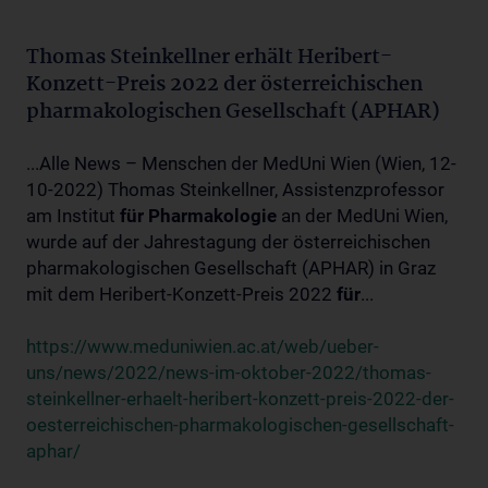
Thomas Steinkellner erhält Heribert-
Konzett-Preis 2022 der österreichischen
pharmakologischen Gesellschaft (APHAR)
...Alle News – Menschen der MedUni Wien (Wien, 12-
10-2022) Thomas Steinkellner, Assistenzprofessor
am Institut
für
Pharmakologie
an der MedUni Wien,
wurde auf der Jahrestagung der österreichischen
pharmakologischen Gesellschaft (APHAR) in Graz
mit dem Heribert-Konzett-Preis 2022
für
...
https://www.meduniwien.ac.at/web/ueber-
uns/news/2022/news-im-oktober-2022/thomas-
steinkellner-erhaelt-heribert-konzett-preis-2022-der-
oesterreichischen-pharmakologischen-gesellschaft-
aphar/