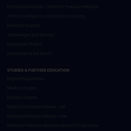
Eric Kandel Institute - Center for Precision Medicine
Artificial Intelligence und Machine Learning
Research Projects
Technologies and Services
Researcher Profiles
Researcher of the Month
STUDIES & FURTHER EDUCATION
Degree Programmes
Medicine Degree
Dentistry Degree
Medical Informatics Master - old
Medical Informatics Master - new
Molecular Precision Medicine Master’s Programme