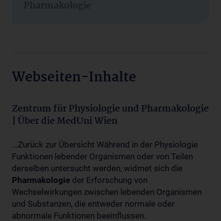
Pharmakologie
Webseiten-Inhalte
Zentrum für Physiologie und Pharmakologie
| Über die MedUni Wien
...Zurück zur Übersicht Während in der Physiologie
Funktionen lebender Organismen oder von Teilen
derselben untersucht werden, widmet sich die
Pharmakologie
der Erforschung von
Wechselwirkungen zwischen lebenden Organismen
und Substanzen, die entweder normale oder
abnormale Funktionen beeinflussen.