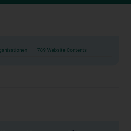
ganisationen
789 Website-Contents