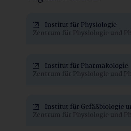
Institut für Physiologie
Zentrum für Physiologie und P
Institut für Pharmakologie
Zentrum für Physiologie und P
Institut für Gefäßbiologie
Zentrum für Physiologie und P