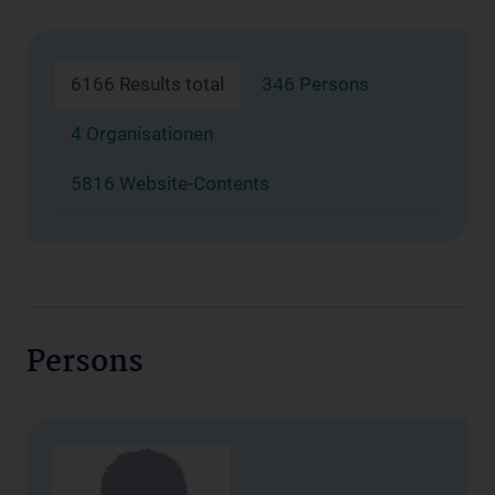
6166 Results total
346 Persons
4 Organisationen
5816 Website-Contents
Persons