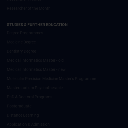
Researcher of the Month
STUDIES & FURTHER EDUCATION
Degree Programmes
Medicine Degree
Dentistry Degree
Medical Informatics Master - old
Medical Informatics Master - new
Molecular Precision Medicine Master’s Programme
Masterstudium Psychotherapie
PhD & Doctoral Programs
Postgraduate
Distance Learning
Application & Admission