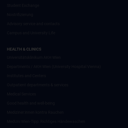
Student Exchange
Nostrifizierung
Advisory service and contacts
Campus and University Life
HEALTH & CLINICS
Universitätsklinikum AKH Wien
Departments / AKH Wien (University Hospital Vienna)
Institutes and Centers
Outpatient departments & services
Medical Services
Good health and well-being
Mediziner:innen kontra Rauchen
MedUni Wien-Tipp: Richtiges Händewaschen