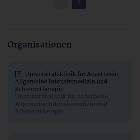
1
Organisationen
Universitätsklinik für Anästhesie,
Allgemeine Intensivmedizin und
Schmerztherapie
Universitätsklinik für Anästhesie,
Allgemeine Intensivmedizin und
Schmerztherapie