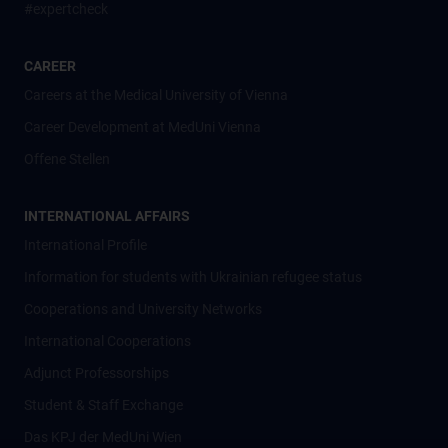
#expertcheck
CAREER
Careers at the Medical University of Vienna
Career Development at MedUni Vienna
Offene Stellen
INTERNATIONAL AFFAIRS
International Profile
Information for students with Ukrainian refugee status
Cooperations and University Networks
International Cooperations
Adjunct Professorships
Student & Staff Exchange
Das KPJ der MedUni Wien