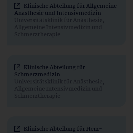
Klinische Abteilung für Allgemeine
Anästhesie und Intensivmedizin
Universitätsklinik für Anästhesie,
Allgemeine Intensivmedizin und
Schmerztherapie
Klinische Abteilung für
Schmerzmedizin
Universitätsklinik für Anästhesie,
Allgemeine Intensivmedizin und
Schmerztherapie
Klinische Abteilung für Herz-