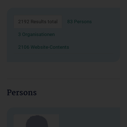
2192 Results total
83 Persons
3 Organisationen
2106 Website-Contents
Persons