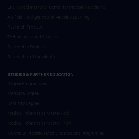
Eric Kandel Institute - Center for Precision Medicine
Artificial Intelligence und Machine Learning
Research Projects
Technologies and Services
Researcher Profiles
Researcher of the Month
STUDIES & FURTHER EDUCATION
Degree Programmes
Medicine Degree
Dentistry Degree
Medical Informatics Master - old
Medical Informatics Master - new
Molecular Precision Medicine Master’s Programme