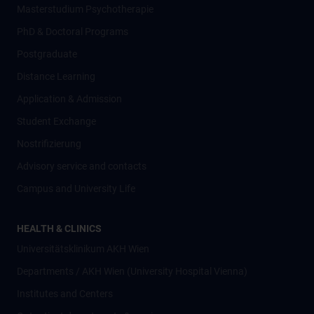
Masterstudium Psychotherapie
PhD & Doctoral Programs
Postgraduate
Distance Learning
Application & Admission
Student Exchange
Nostrifizierung
Advisory service and contacts
Campus and University Life
HEALTH & CLINICS
Universitätsklinikum AKH Wien
Departments / AKH Wien (University Hospital Vienna)
Institutes and Centers