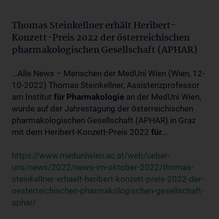
Thomas Steinkellner erhält Heribert-
Konzett-Preis 2022 der österreichischen
pharmakologischen Gesellschaft (APHAR)
...Alle News – Menschen der MedUni Wien (Wien, 12-
10-2022) Thomas Steinkellner, Assistenzprofessor
am Institut
für
Pharmakologie
an der MedUni Wien,
wurde auf der Jahrestagung der österreichischen
pharmakologischen Gesellschaft (APHAR) in Graz
mit dem Heribert-Konzett-Preis 2022
für
...
https://www.meduniwien.ac.at/web/ueber-
uns/news/2022/news-im-oktober-2022/thomas-
steinkellner-erhaelt-heribert-konzett-preis-2022-der-
oesterreichischen-pharmakologischen-gesellschaft-
aphar/