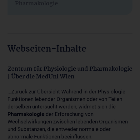
Pharmakologie
Webseiten-Inhalte
Zentrum für Physiologie und Pharmakologie
| Über die MedUni Wien
...Zurück zur Übersicht Während in der Physiologie
Funktionen lebender Organismen oder von Teilen
derselben untersucht werden, widmet sich die
Pharmakologie
der Erforschung von
Wechselwirkungen zwischen lebenden Organismen
und Substanzen, die entweder normale oder
abnormale Funktionen beeinflussen.