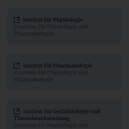
Institut für Physiologie
Zentrum für Physiologie und
Pharmakologie
Institut für Pharmakologie
Zentrum für Physiologie und
Pharmakologie
Institut für Gefäßbiologie und
Thromboseforschung
Zentrum für Physiologie und