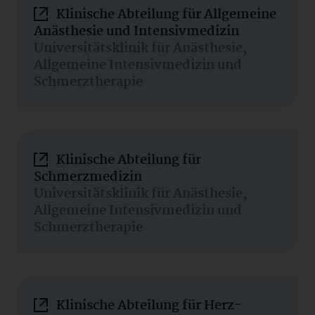
Klinische Abteilung für Allgemeine
Anästhesie und Intensivmedizin
Universitätsklinik für Anästhesie,
Allgemeine Intensivmedizin und
Schmerztherapie
Klinische Abteilung für
Schmerzmedizin
Universitätsklinik für Anästhesie,
Allgemeine Intensivmedizin und
Schmerztherapie
Klinische Abteilung für Herz-