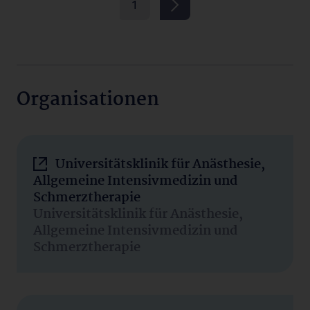
1
Organisationen
Universitätsklinik für Anästhesie,
Allgemeine Intensivmedizin und
Schmerztherapie
Universitätsklinik für Anästhesie,
Allgemeine Intensivmedizin und
Schmerztherapie