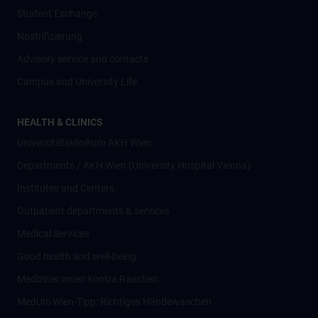
Student Exchange
Nostrifizierung
Advisory service and contacts
Campus and University Life
HEALTH & CLINICS
Universitätsklinikum AKH Wien
Departments / AKH Wien (University Hospital Vienna)
Institutes and Centers
Outpatient departments & services
Medical Services
Good health and well-being
Mediziner:innen kontra Rauchen
MedUni Wien-Tipp: Richtiges Händewaschen