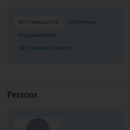
6171 Results total
346 Persons
4 Organisationen
5821 Website-Contents
Persons