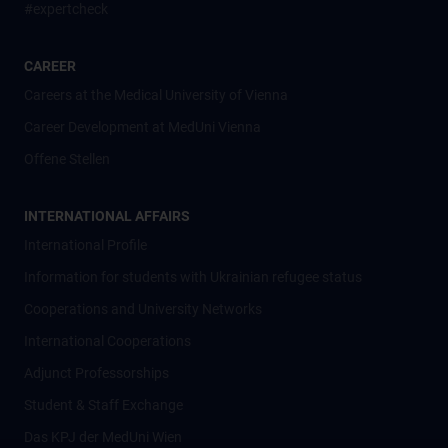
#expertcheck
CAREER
Careers at the Medical University of Vienna
Career Development at MedUni Vienna
Offene Stellen
INTERNATIONAL AFFAIRS
International Profile
Information for students with Ukrainian refugee status
Cooperations and University Networks
International Cooperations
Adjunct Professorships
Student & Staff Exchange
Das KPJ der MedUni Wien