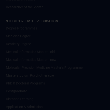
Researcher of the Month
STUDIES & FURTHER EDUCATION
Degree Programmes
Medicine Degree
Dentistry Degree
Medical Informatics Master - old
Medical Informatics Master - new
Molecular Precision Medicine Master’s Programme
Masterstudium Psychotherapie
PhD & Doctoral Programs
Postgraduate
Distance Learning
Application & Admission