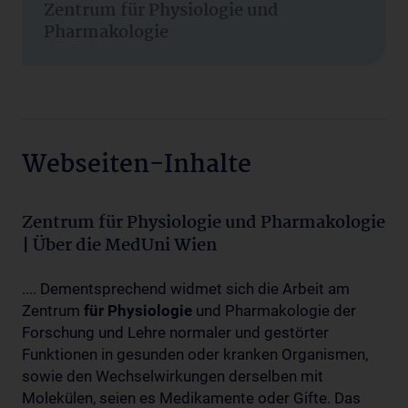
Zentrum für Physiologie und
Pharmakologie
Webseiten-Inhalte
Zentrum für Physiologie und Pharmakologie
| Über die MedUni Wien
.... Dementsprechend widmet sich die Arbeit am
Zentrum
für
Physiologie
und Pharmakologie der
Forschung und Lehre normaler und gestörter
Funktionen in gesunden oder kranken Organismen,
sowie den Wechselwirkungen derselben mit
Molekülen, seien es Medikamente oder Gifte. Das