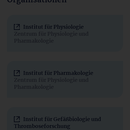
Organisationen
Institut für Physiologie
Zentrum für Physiologie und
Pharmakologie
Institut für Pharmakologie
Zentrum für Physiologie und
Pharmakologie
Institut für Gefäßbiologie und
Thromboseforschung