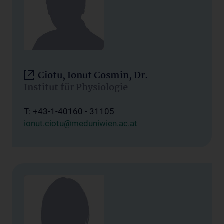
Ciotu, Ionut Cosmin, Dr.
Institut für Physiologie
T: +43-1-40160 - 31105
ionut.ciotu@meduniwien.ac.at