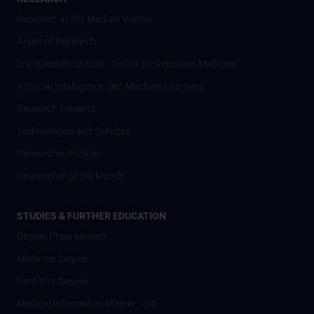
Research at the MedUni Vienna
Areas of Research
Eric Kandel Institute - Center for Precision Medicine
Artificial Intelligence und Machine Learning
Research Projects
Technologies and Services
Researcher Profiles
Researcher of the Month
STUDIES & FURTHER EDUCATION
Degree Programmes
Medicine Degree
Dentistry Degree
Medical Informatics Master - old