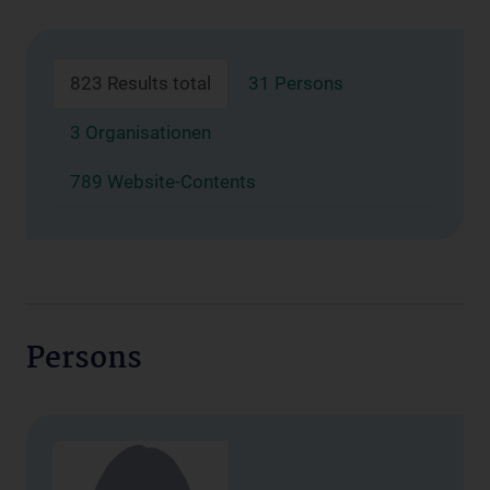
823 Results total
31 Persons
3 Organisationen
789 Website-Contents
Persons