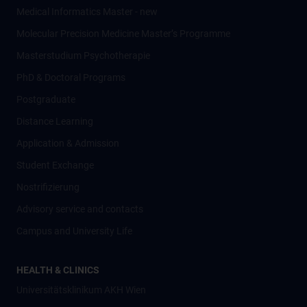
Medical Informatics Master - new
Molecular Precision Medicine Master’s Programme
Masterstudium Psychotherapie
PhD & Doctoral Programs
Postgraduate
Distance Learning
Application & Admission
Student Exchange
Nostrifizierung
Advisory service and contacts
Campus and University Life
HEALTH & CLINICS
Universitätsklinikum AKH Wien