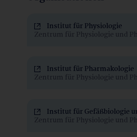
Institut für Physiologie
Zentrum für Physiologie und P
Institut für Pharmakologie
Zentrum für Physiologie und P
Institut für Gefäßbiologie
Zentrum für Physiologie und P