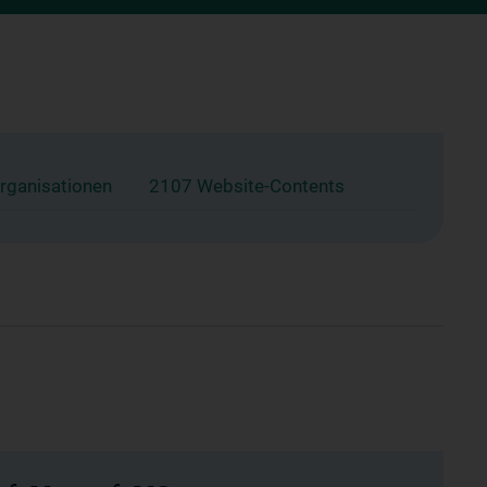
rganisationen
2107 Website-Contents