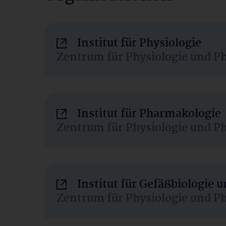
Institut für Physiologie
Zentrum für Physiologie und P
Institut für Pharmakologie
Zentrum für Physiologie und P
Institut für Gefäßbiologie
Zentrum für Physiologie und P