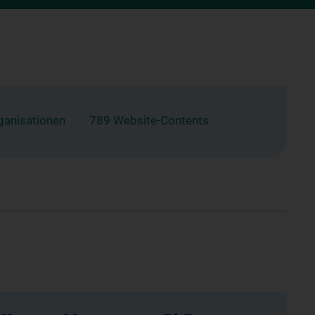
ganisationen
789 Website-Contents