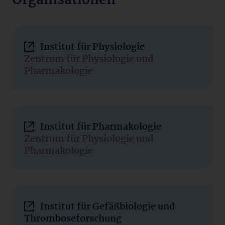
Organisationen
Institut für Physiologie
Zentrum für Physiologie und
Pharmakologie
Institut für Pharmakologie
Zentrum für Physiologie und
Pharmakologie
Institut für Gefäßbiologie und
Thromboseforschung