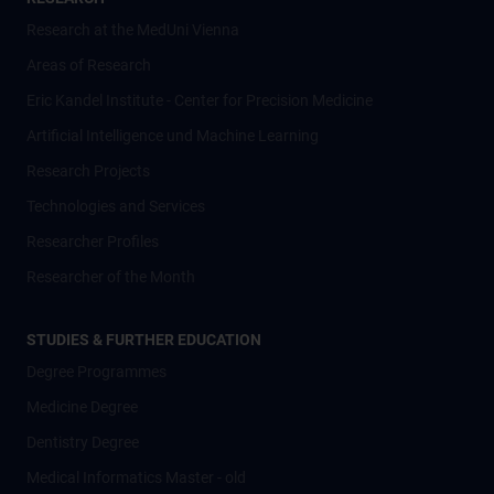
Research at the MedUni Vienna
Areas of Research
Eric Kandel Institute - Center for Precision Medicine
Artificial Intelligence und Machine Learning
Research Projects
Technologies and Services
Researcher Profiles
Researcher of the Month
STUDIES & FURTHER EDUCATION
Degree Programmes
Medicine Degree
Dentistry Degree
Medical Informatics Master - old