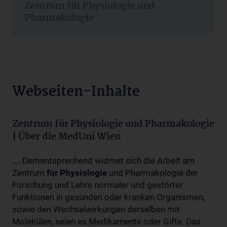
Zentrum für Physiologie und
Pharmakologie
Webseiten-Inhalte
Zentrum für Physiologie und Pharmakologie
| Über die MedUni Wien
.... Dementsprechend widmet sich die Arbeit am
Zentrum
für
Physiologie
und Pharmakologie der
Forschung und Lehre normaler und gestörter
Funktionen in gesunden oder kranken Organismen,
sowie den Wechselwirkungen derselben mit
Molekülen, seien es Medikamente oder Gifte. Das