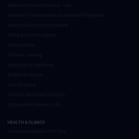
Medical Informatics Master - new
Molecular Precision Medicine Master’s Programme
Masterstudium Psychotherapie
PhD & Doctoral Programs
Postgraduate
Distance Learning
Application & Admission
Student Exchange
Nostrifizierung
Advisory service and contacts
Campus and University Life
HEALTH & CLINICS
Universitätsklinikum AKH Wien