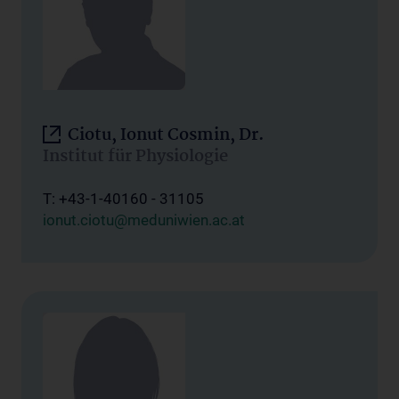
Ciotu, Ionut Cosmin, Dr.
Institut für Physiologie
T: +43-1-40160 - 31105
ionut.ciotu@meduniwien.ac.at