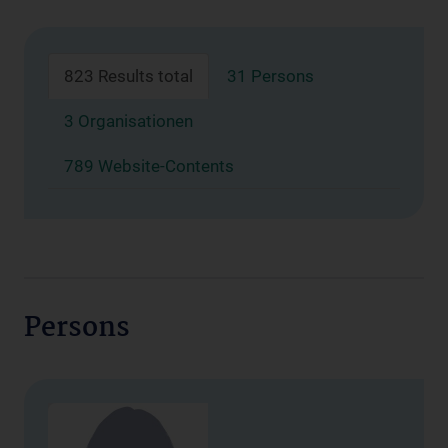
823 Results total
31 Persons
3 Organisationen
789 Website-Contents
Persons