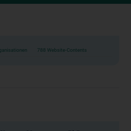
ganisationen
788 Website-Contents