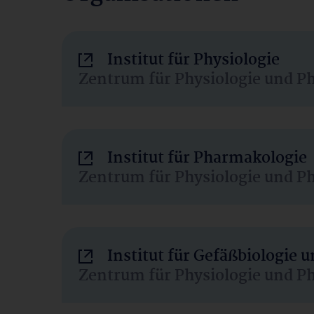
Institut für Physiologie
Zentrum für Physiologie und P
Institut für Pharmakologie
Zentrum für Physiologie und P
Institut für Gefäßbiologie
Zentrum für Physiologie und P