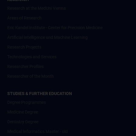
Research at the MedUni Vienna
Areas of Research
Eric Kandel Institute - Center for Precision Medicine
Artificial Intelligence und Machine Learning
Research Projects
Technologies and Services
Researcher Profiles
Researcher of the Month
STUDIES & FURTHER EDUCATION
Degree Programmes
Medicine Degree
Dentistry Degree
Medical Informatics Master - old