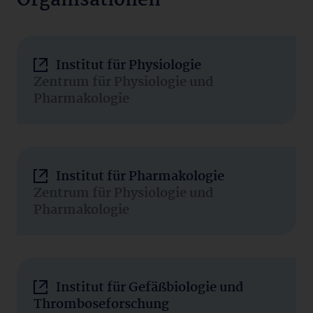
Organisationen
Institut für Physiologie
Zentrum für Physiologie und
Pharmakologie
Institut für Pharmakologie
Zentrum für Physiologie und
Pharmakologie
Institut für Gefäßbiologie und
Thromboseforschung