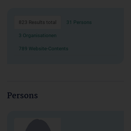
823 Results total
31 Persons
3 Organisationen
789 Website-Contents
Persons