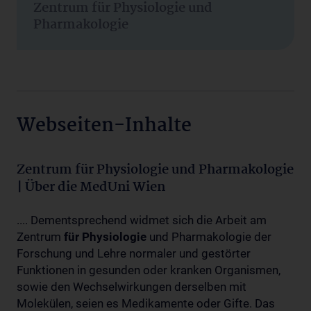
Zentrum für Physiologie und
Pharmakologie
Webseiten-Inhalte
Zentrum für Physiologie und Pharmakologie
| Über die MedUni Wien
.... Dementsprechend widmet sich die Arbeit am
Zentrum
für
Physiologie
und Pharmakologie der
Forschung und Lehre normaler und gestörter
Funktionen in gesunden oder kranken Organismen,
sowie den Wechselwirkungen derselben mit
Molekülen, seien es Medikamente oder Gifte. Das