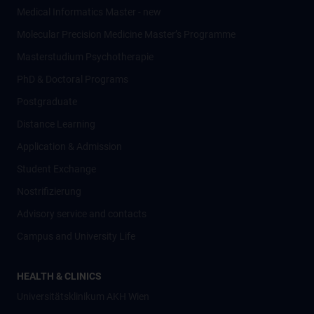
Medical Informatics Master - new
Molecular Precision Medicine Master’s Programme
Masterstudium Psychotherapie
PhD & Doctoral Programs
Postgraduate
Distance Learning
Application & Admission
Student Exchange
Nostrifizierung
Advisory service and contacts
Campus and University Life
HEALTH & CLINICS
Universitätsklinikum AKH Wien