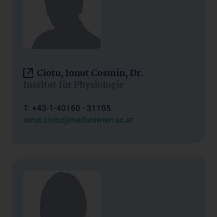
Ciotu, Ionut Cosmin, Dr.
Institut für Physiologie
T: +43-1-40160 - 31105
ionut.ciotu@meduniwien.ac.at