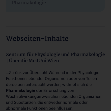
Pharmakologie
Webseiten-Inhalte
Zentrum für Physiologie und Pharmakologie
| Über die MedUni Wien
...Zurück zur Übersicht Während in der Physiologie
Funktionen lebender Organismen oder von Teilen
derselben untersucht werden, widmet sich die
Pharmakologie
der Erforschung von
Wechselwirkungen zwischen lebenden Organismen
und Substanzen, die entweder normale oder
abnormale Funktionen beeinflussen.