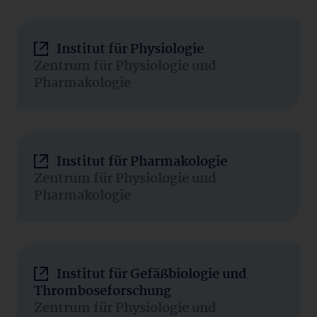
Institut für Physiologie
Zentrum für Physiologie und
Pharmakologie
Institut für Pharmakologie
Zentrum für Physiologie und
Pharmakologie
Institut für Gefäßbiologie und
Thromboseforschung
Zentrum für Physiologie und