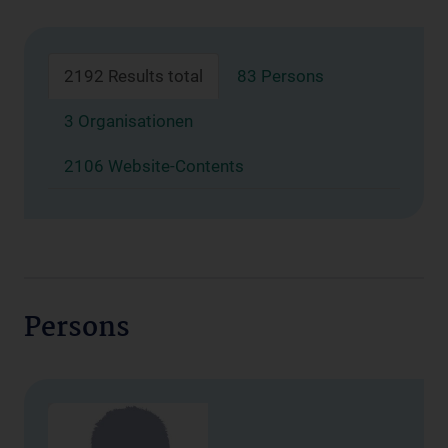
2192 Results total
83 Persons
3 Organisationen
2106 Website-Contents
Persons