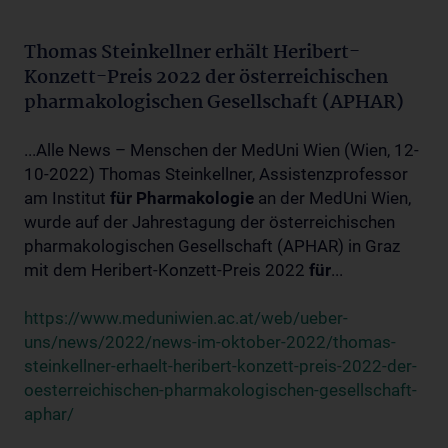
Thomas Steinkellner erhält Heribert-
Konzett-Preis 2022 der österreichischen
pharmakologischen Gesellschaft (APHAR)
...Alle News – Menschen der MedUni Wien (Wien, 12-
10-2022) Thomas Steinkellner, Assistenzprofessor
am Institut
für
Pharmakologie
an der MedUni Wien,
wurde auf der Jahrestagung der österreichischen
pharmakologischen Gesellschaft (APHAR) in Graz
mit dem Heribert-Konzett-Preis 2022
für
...
https://www.meduniwien.ac.at/web/ueber-
uns/news/2022/news-im-oktober-2022/thomas-
steinkellner-erhaelt-heribert-konzett-preis-2022-der-
oesterreichischen-pharmakologischen-gesellschaft-
aphar/