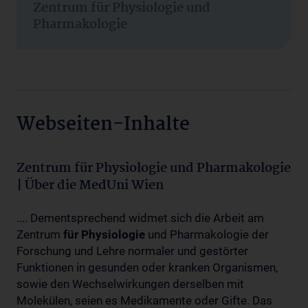
Zentrum für Physiologie und
Pharmakologie
Webseiten-Inhalte
Zentrum für Physiologie und Pharmakologie
| Über die MedUni Wien
.... Dementsprechend widmet sich die Arbeit am
Zentrum
für
Physiologie
und Pharmakologie der
Forschung und Lehre normaler und gestörter
Funktionen in gesunden oder kranken Organismen,
sowie den Wechselwirkungen derselben mit
Molekülen, seien es Medikamente oder Gifte. Das