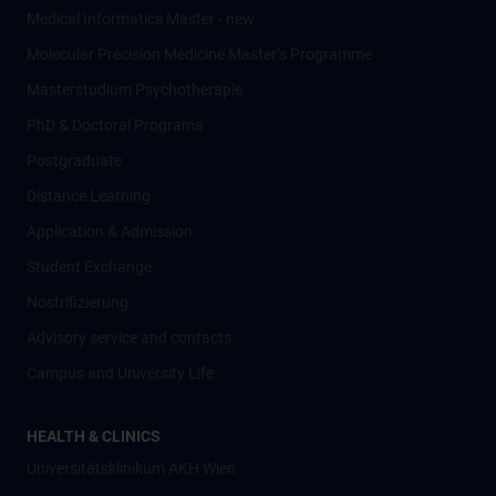
Medical Informatics Master - new
Molecular Precision Medicine Master’s Programme
Masterstudium Psychotherapie
PhD & Doctoral Programs
Postgraduate
Distance Learning
Application & Admission
Student Exchange
Nostrifizierung
Advisory service and contacts
Campus and University Life
HEALTH & CLINICS
Universitätsklinikum AKH Wien