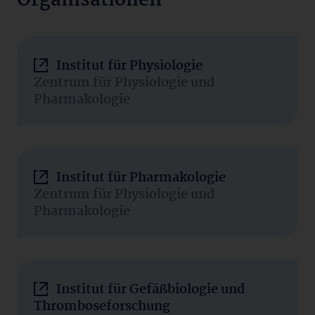
Organisationen
Institut für Physiologie
Zentrum für Physiologie und
Pharmakologie
Institut für Pharmakologie
Zentrum für Physiologie und
Pharmakologie
Institut für Gefäßbiologie und
Thromboseforschung