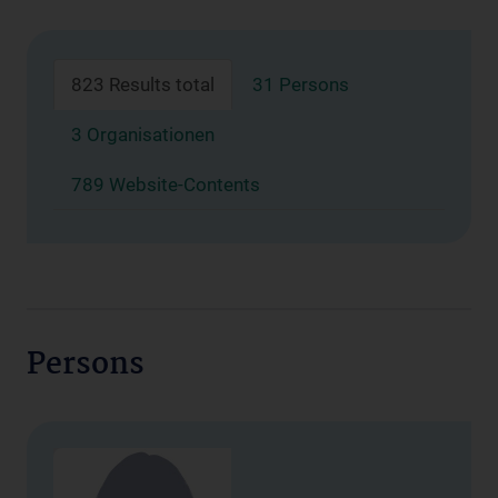
823 Results total
31 Persons
3 Organisationen
789 Website-Contents
Persons