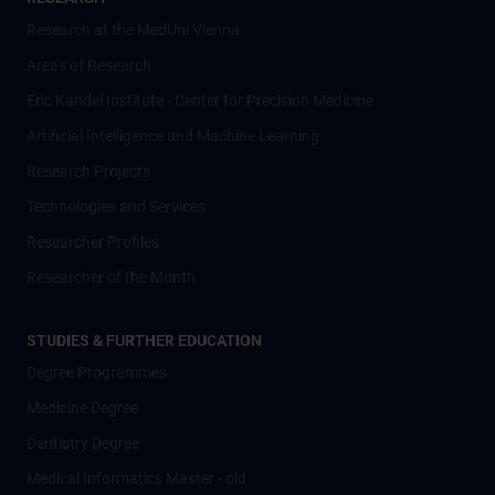
Research at the MedUni Vienna
Areas of Research
Eric Kandel Institute - Center for Precision Medicine
Artificial Intelligence und Machine Learning
Research Projects
Technologies and Services
Researcher Profiles
Researcher of the Month
STUDIES & FURTHER EDUCATION
Degree Programmes
Medicine Degree
Dentistry Degree
Medical Informatics Master - old