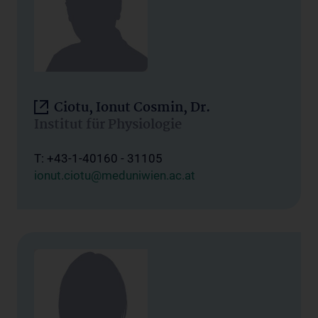
Ciotu, Ionut Cosmin, Dr.
Institut für Physiologie
T: +43-1-40160 - 31105
ionut.ciotu@meduniwien.ac.at