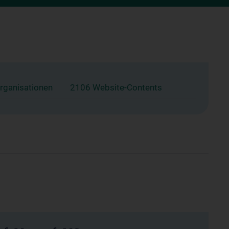
rganisationen
2106 Website-Contents