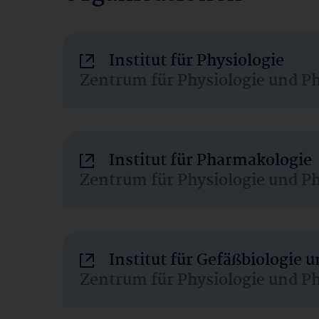
Institut für Physiologie
Zentrum für Physiologie und P
Institut für Pharmakologie
Zentrum für Physiologie und P
Institut für Gefäßbiologie
Zentrum für Physiologie und P