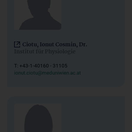
Ciotu, Ionut Cosmin, Dr.
Institut für Physiologie
T: +43-1-40160 - 31105
ionut.ciotu@meduniwien.ac.at