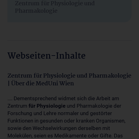
Zentrum für Physiologie und
Pharmakologie
Webseiten-Inhalte
Zentrum für Physiologie und Pharmakologie
| Über die MedUni Wien
.... Dementsprechend widmet sich die Arbeit am
Zentrum
für
Physiologie
und Pharmakologie der
Forschung und Lehre normaler und gestörter
Funktionen in gesunden oder kranken Organismen,
sowie den Wechselwirkungen derselben mit
Molekülen, seien es Medikamente oder Gifte. Das