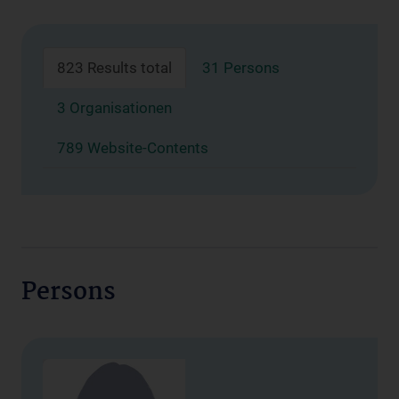
823 Results total
31 Persons
3 Organisationen
789 Website-Contents
Persons