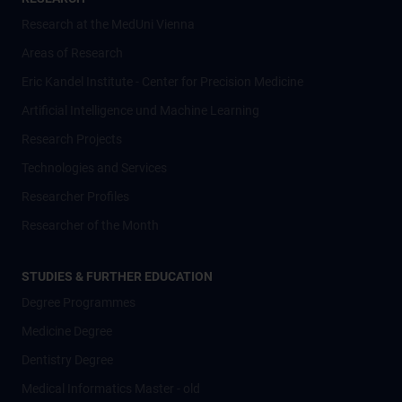
Research at the MedUni Vienna
Areas of Research
Eric Kandel Institute - Center for Precision Medicine
Artificial Intelligence und Machine Learning
Research Projects
Technologies and Services
Researcher Profiles
Researcher of the Month
STUDIES & FURTHER EDUCATION
Degree Programmes
Medicine Degree
Dentistry Degree
Medical Informatics Master - old