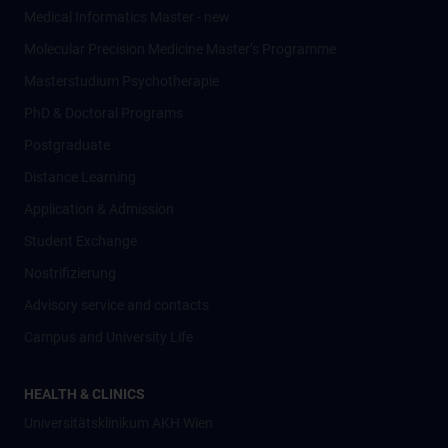
Medical Informatics Master - new
Molecular Precision Medicine Master’s Programme
Masterstudium Psychotherapie
PhD & Doctoral Programs
Postgraduate
Distance Learning
Application & Admission
Student Exchange
Nostrifizierung
Advisory service and contacts
Campus and University Life
HEALTH & CLINICS
Universitätsklinikum AKH Wien