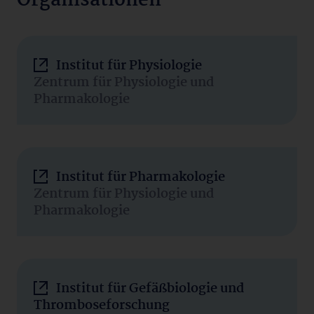
Organisationen
Institut für Physiologie
Zentrum für Physiologie und
Pharmakologie
Institut für Pharmakologie
Zentrum für Physiologie und
Pharmakologie
Institut für Gefäßbiologie und
Thromboseforschung