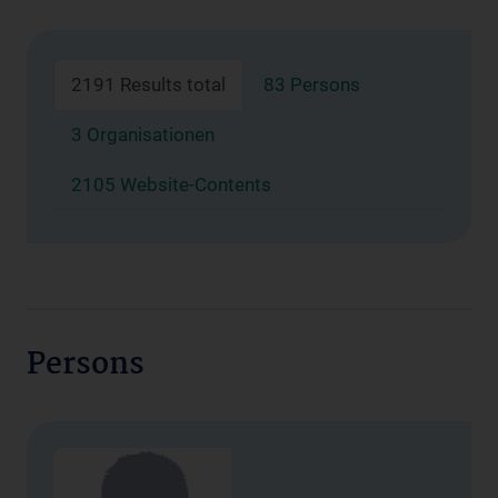
2191 Results total
83 Persons
3 Organisationen
2105 Website-Contents
Persons