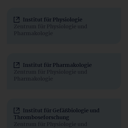
Institut für Physiologie
Zentrum für Physiologie und
Pharmakologie
Institut für Pharmakologie
Zentrum für Physiologie und
Pharmakologie
Institut für Gefäßbiologie und
Thromboseforschung
Zentrum für Physiologie und