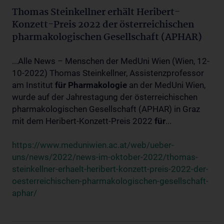
Thomas Steinkellner erhält Heribert-
Konzett-Preis 2022 der österreichischen
pharmakologischen Gesellschaft (APHAR)
...Alle News – Menschen der MedUni Wien (Wien, 12-
10-2022) Thomas Steinkellner, Assistenzprofessor
am Institut
für
Pharmakologie
an der MedUni Wien,
wurde auf der Jahrestagung der österreichischen
pharmakologischen Gesellschaft (APHAR) in Graz
mit dem Heribert-Konzett-Preis 2022
für
...
https://www.meduniwien.ac.at/web/ueber-
uns/news/2022/news-im-oktober-2022/thomas-
steinkellner-erhaelt-heribert-konzett-preis-2022-der-
oesterreichischen-pharmakologischen-gesellschaft-
aphar/