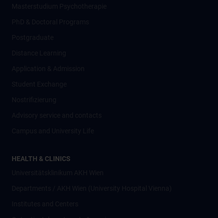
Masterstudium Psychotherapie
PhD & Doctoral Programs
Postgraduate
Distance Learning
Application & Admission
Student Exchange
Nostrifizierung
Advisory service and contacts
Campus and University Life
HEALTH & CLINICS
Universitätsklinikum AKH Wien
Departments / AKH Wien (University Hospital Vienna)
Institutes and Centers