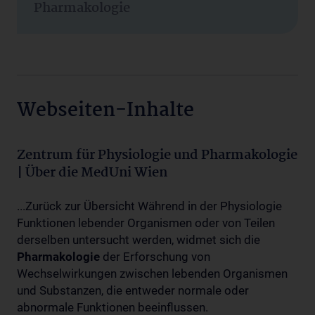
Pharmakologie
Webseiten-Inhalte
Zentrum für Physiologie und Pharmakologie
| Über die MedUni Wien
...Zurück zur Übersicht Während in der Physiologie
Funktionen lebender Organismen oder von Teilen
derselben untersucht werden, widmet sich die
Pharmakologie
der Erforschung von
Wechselwirkungen zwischen lebenden Organismen
und Substanzen, die entweder normale oder
abnormale Funktionen beeinflussen.