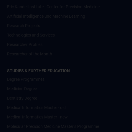
Eric Kandel Institute - Center for Precision Medicine
Artificial Intelligence und Machine Learning
Research Projects
Technologies and Services
Researcher Profiles
Researcher of the Month
STUDIES & FURTHER EDUCATION
Degree Programmes
Medicine Degree
Dentistry Degree
Medical Informatics Master - old
Medical Informatics Master - new
Molecular Precision Medicine Master’s Programme