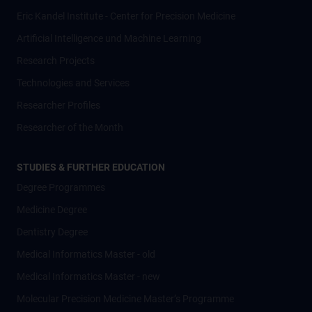
Eric Kandel Institute - Center for Precision Medicine
Artificial Intelligence und Machine Learning
Research Projects
Technologies and Services
Researcher Profiles
Researcher of the Month
STUDIES & FURTHER EDUCATION
Degree Programmes
Medicine Degree
Dentistry Degree
Medical Informatics Master - old
Medical Informatics Master - new
Molecular Precision Medicine Master’s Programme