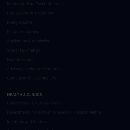
Masterstudium Psychotherapie
PhD & Doctoral Programs
Postgraduate
Distance Learning
Application & Admission
Student Exchange
Nostrifizierung
Advisory service and contacts
Campus and University Life
HEALTH & CLINICS
Universitätsklinikum AKH Wien
Departments / AKH Wien (University Hospital Vienna)
Institutes and Centers