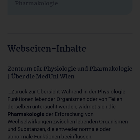
Pharmakologie
Webseiten-Inhalte
Zentrum für Physiologie und Pharmakologie
| Über die MedUni Wien
...Zurück zur Übersicht Während in der Physiologie
Funktionen lebender Organismen oder von Teilen
derselben untersucht werden, widmet sich die
Pharmakologie
der Erforschung von
Wechselwirkungen zwischen lebenden Organismen
und Substanzen, die entweder normale oder
abnormale Funktionen beeinflussen.