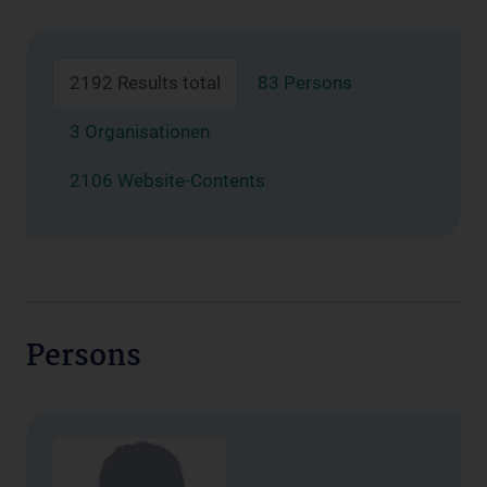
2192 Results total
83 Persons
3 Organisationen
2106 Website-Contents
Persons