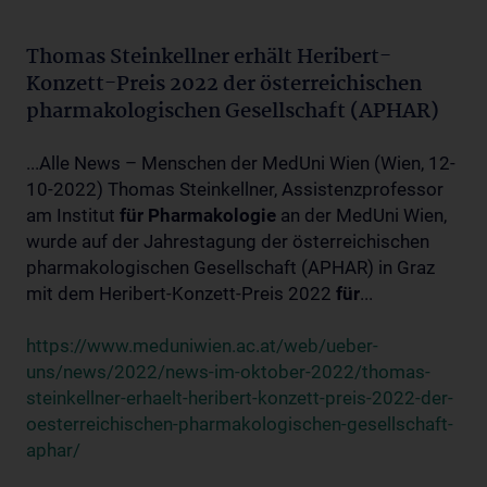
Thomas Steinkellner erhält Heribert-
Konzett-Preis 2022 der österreichischen
pharmakologischen Gesellschaft (APHAR)
...Alle News – Menschen der MedUni Wien (Wien, 12-
10-2022) Thomas Steinkellner, Assistenzprofessor
am Institut
für
Pharmakologie
an der MedUni Wien,
wurde auf der Jahrestagung der österreichischen
pharmakologischen Gesellschaft (APHAR) in Graz
mit dem Heribert-Konzett-Preis 2022
für
...
https://www.meduniwien.ac.at/web/ueber-
uns/news/2022/news-im-oktober-2022/thomas-
steinkellner-erhaelt-heribert-konzett-preis-2022-der-
oesterreichischen-pharmakologischen-gesellschaft-
aphar/