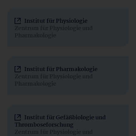
Institut für Physiologie
Zentrum für Physiologie und
Pharmakologie
Institut für Pharmakologie
Zentrum für Physiologie und
Pharmakologie
Institut für Gefäßbiologie und
Thromboseforschung
Zentrum für Physiologie und