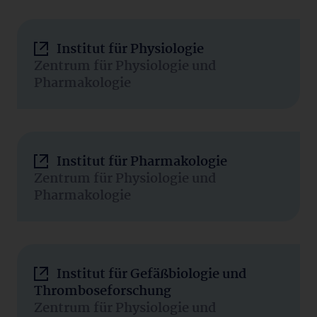
Institut für Physiologie
Zentrum für Physiologie und
Pharmakologie
Institut für Pharmakologie
Zentrum für Physiologie und
Pharmakologie
Institut für Gefäßbiologie und
Thromboseforschung
Zentrum für Physiologie und