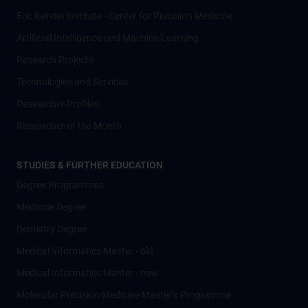
Eric Kandel Institute - Center for Precision Medicine
Artificial Intelligence und Machine Learning
Research Projects
Technologies and Services
Researcher Profiles
Researcher of the Month
STUDIES & FURTHER EDUCATION
Degree Programmes
Medicine Degree
Dentistry Degree
Medical Informatics Master - old
Medical Informatics Master - new
Molecular Precision Medicine Master’s Programme