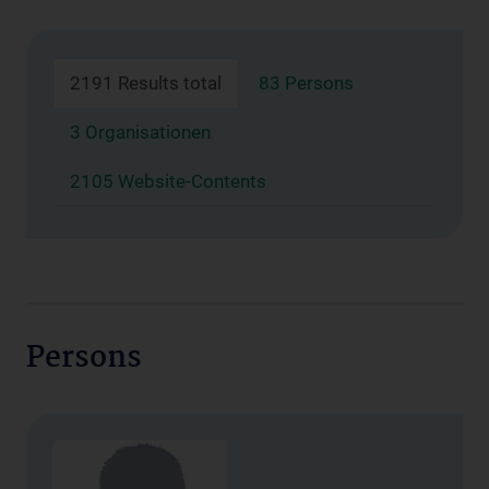
2191 Results total
83 Persons
3 Organisationen
2105 Website-Contents
Persons