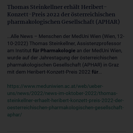
Thomas Steinkellner erhält Heribert-
Konzett-Preis 2022 der österreichischen
pharmakologischen Gesellschaft (APHAR)
...Alle News – Menschen der MedUni Wien (Wien, 12-
10-2022) Thomas Steinkellner, Assistenzprofessor
am Institut
für
Pharmakologie
an der MedUni Wien,
wurde auf der Jahrestagung der österreichischen
pharmakologischen Gesellschaft (APHAR) in Graz
mit dem Heribert-Konzett-Preis 2022
für
...
https://www.meduniwien.ac.at/web/ueber-
uns/news/2022/news-im-oktober-2022/thomas-
steinkellner-erhaelt-heribert-konzett-preis-2022-der-
oesterreichischen-pharmakologischen-gesellschaft-
aphar/