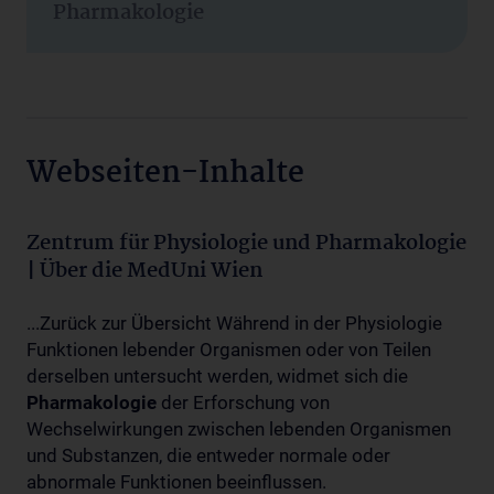
Pharmakologie
Webseiten-Inhalte
Zentrum für Physiologie und Pharmakologie
| Über die MedUni Wien
...Zurück zur Übersicht Während in der Physiologie
Funktionen lebender Organismen oder von Teilen
derselben untersucht werden, widmet sich die
Pharmakologie
der Erforschung von
Wechselwirkungen zwischen lebenden Organismen
und Substanzen, die entweder normale oder
abnormale Funktionen beeinflussen.