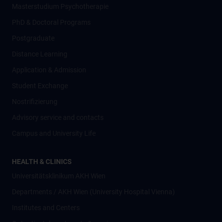
Masterstudium Psychotherapie
PhD & Doctoral Programs
Postgraduate
Distance Learning
Application & Admission
Student Exchange
Nostrifizierung
Advisory service and contacts
Campus and University Life
HEALTH & CLINICS
Universitätsklinikum AKH Wien
Departments / AKH Wien (University Hospital Vienna)
Institutes and Centers