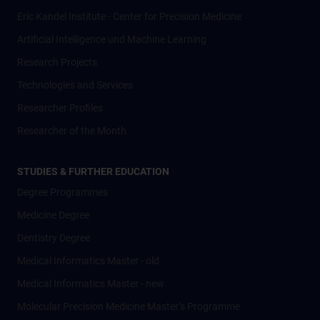
Eric Kandel Institute - Center for Precision Medicine
Artificial Intelligence und Machine Learning
Research Projects
Technologies and Services
Researcher Profiles
Researcher of the Month
STUDIES & FURTHER EDUCATION
Degree Programmes
Medicine Degree
Dentistry Degree
Medical Informatics Master - old
Medical Informatics Master - new
Molecular Precision Medicine Master’s Programme