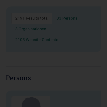
2191 Results total
83 Persons
3 Organisationen
2105 Website-Contents
Persons