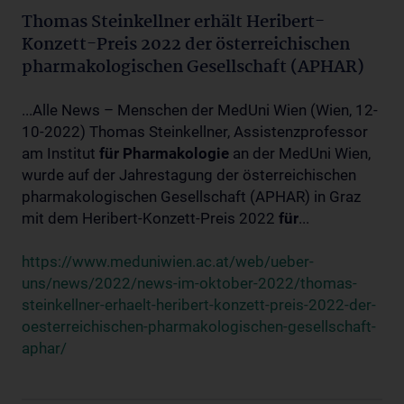
Thomas Steinkellner erhält Heribert-
Konzett-Preis 2022 der österreichischen
pharmakologischen Gesellschaft (APHAR)
...Alle News – Menschen der MedUni Wien (Wien, 12-
10-2022) Thomas Steinkellner, Assistenzprofessor
am Institut
für
Pharmakologie
an der MedUni Wien,
wurde auf der Jahrestagung der österreichischen
pharmakologischen Gesellschaft (APHAR) in Graz
mit dem Heribert-Konzett-Preis 2022
für
...
https://www.meduniwien.ac.at/web/ueber-
uns/news/2022/news-im-oktober-2022/thomas-
steinkellner-erhaelt-heribert-konzett-preis-2022-der-
oesterreichischen-pharmakologischen-gesellschaft-
aphar/