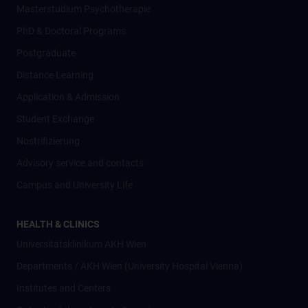
Masterstudium Psychotherapie
PhD & Doctoral Programs
Postgraduate
Distance Learning
Application & Admission
Student Exchange
Nostrifizierung
Advisory service and contacts
Campus and University Life
HEALTH & CLINICS
Universitätsklinikum AKH Wien
Departments / AKH Wien (University Hospital Vienna)
Institutes and Centers