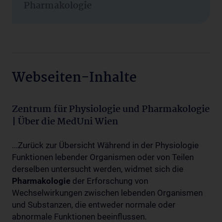
Pharmakologie
Webseiten-Inhalte
Zentrum für Physiologie und Pharmakologie
| Über die MedUni Wien
...Zurück zur Übersicht Während in der Physiologie
Funktionen lebender Organismen oder von Teilen
derselben untersucht werden, widmet sich die
Pharmakologie
der Erforschung von
Wechselwirkungen zwischen lebenden Organismen
und Substanzen, die entweder normale oder
abnormale Funktionen beeinflussen.