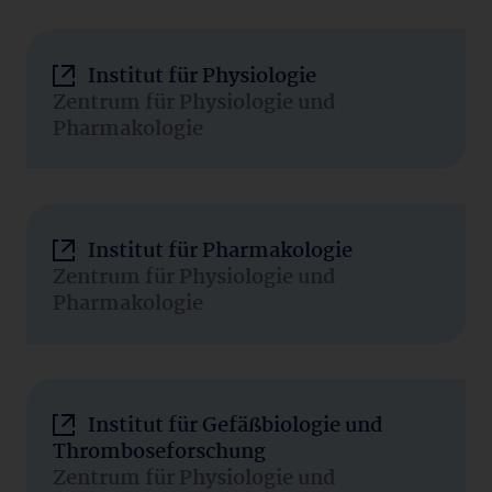
Institut für Physiologie
Zentrum für Physiologie und
Pharmakologie
Institut für Pharmakologie
Zentrum für Physiologie und
Pharmakologie
Institut für Gefäßbiologie und
Thromboseforschung
Zentrum für Physiologie und