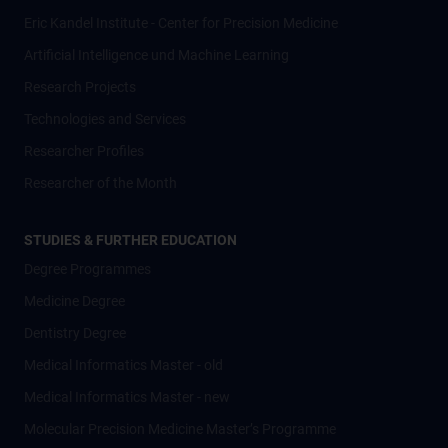
Eric Kandel Institute - Center for Precision Medicine
Artificial Intelligence und Machine Learning
Research Projects
Technologies and Services
Researcher Profiles
Researcher of the Month
STUDIES & FURTHER EDUCATION
Degree Programmes
Medicine Degree
Dentistry Degree
Medical Informatics Master - old
Medical Informatics Master - new
Molecular Precision Medicine Master’s Programme