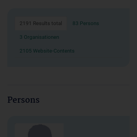
2191 Results total
83 Persons
3 Organisationen
2105 Website-Contents
Persons