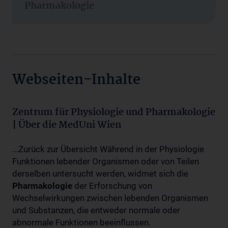
Pharmakologie
Webseiten-Inhalte
Zentrum für Physiologie und Pharmakologie
| Über die MedUni Wien
...Zurück zur Übersicht Während in der Physiologie
Funktionen lebender Organismen oder von Teilen
derselben untersucht werden, widmet sich die
Pharmakologie
der Erforschung von
Wechselwirkungen zwischen lebenden Organismen
und Substanzen, die entweder normale oder
abnormale Funktionen beeinflussen.