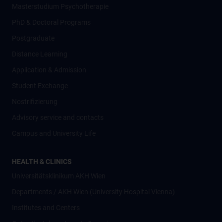
Masterstudium Psychotherapie
PhD & Doctoral Programs
Postgraduate
Distance Learning
Application & Admission
Student Exchange
Nostrifizierung
Advisory service and contacts
Campus and University Life
HEALTH & CLINICS
Universitätsklinikum AKH Wien
Departments / AKH Wien (University Hospital Vienna)
Institutes and Centers