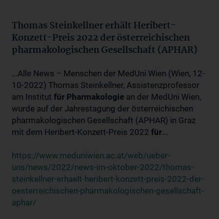
Thomas Steinkellner erhält Heribert-
Konzett-Preis 2022 der österreichischen
pharmakologischen Gesellschaft (APHAR)
...Alle News – Menschen der MedUni Wien (Wien, 12-
10-2022) Thomas Steinkellner, Assistenzprofessor
am Institut
für
Pharmakologie
an der MedUni Wien,
wurde auf der Jahrestagung der österreichischen
pharmakologischen Gesellschaft (APHAR) in Graz
mit dem Heribert-Konzett-Preis 2022
für
...
https://www.meduniwien.ac.at/web/ueber-
uns/news/2022/news-im-oktober-2022/thomas-
steinkellner-erhaelt-heribert-konzett-preis-2022-der-
oesterreichischen-pharmakologischen-gesellschaft-
aphar/