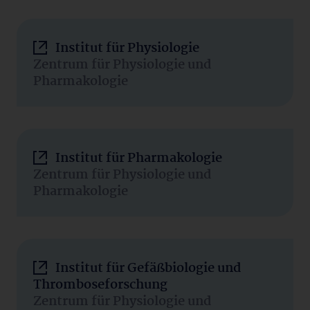
Institut für Physiologie
Zentrum für Physiologie und
Pharmakologie
Institut für Pharmakologie
Zentrum für Physiologie und
Pharmakologie
Institut für Gefäßbiologie und
Thromboseforschung
Zentrum für Physiologie und