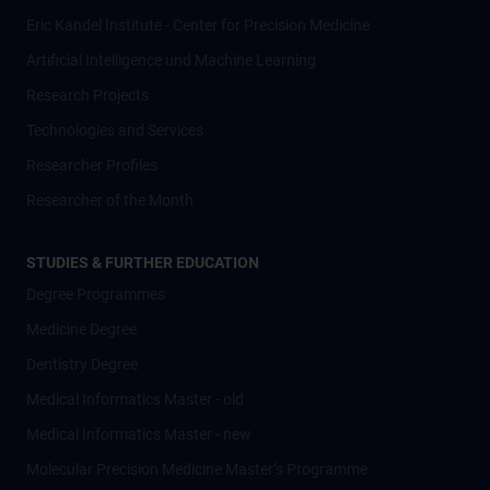
Eric Kandel Institute - Center for Precision Medicine
Artificial Intelligence und Machine Learning
Research Projects
Technologies and Services
Researcher Profiles
Researcher of the Month
STUDIES & FURTHER EDUCATION
Degree Programmes
Medicine Degree
Dentistry Degree
Medical Informatics Master - old
Medical Informatics Master - new
Molecular Precision Medicine Master’s Programme