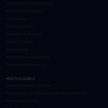
Masterstudium Psychotherapie
PhD & Doctoral Programs
Postgraduate
Distance Learning
Application & Admission
Student Exchange
Nostrifizierung
Advisory service and contacts
Campus and University Life
HEALTH & CLINICS
Universitätsklinikum AKH Wien
Departments / AKH Wien (University Hospital Vienna)
Institutes and Centers