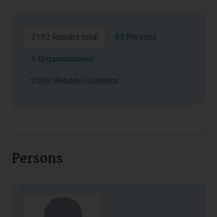
2192 Results total
83 Persons
3 Organisationen
2106 Website-Contents
Persons