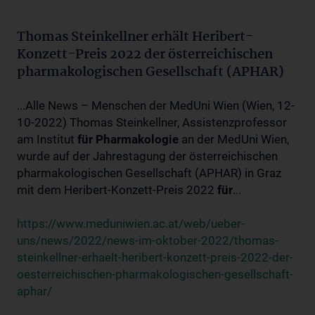
Thomas Steinkellner erhält Heribert-
Konzett-Preis 2022 der österreichischen
pharmakologischen Gesellschaft (APHAR)
...Alle News – Menschen der MedUni Wien (Wien, 12-
10-2022) Thomas Steinkellner, Assistenzprofessor
am Institut
für
Pharmakologie
an der MedUni Wien,
wurde auf der Jahrestagung der österreichischen
pharmakologischen Gesellschaft (APHAR) in Graz
mit dem Heribert-Konzett-Preis 2022
für
...
https://www.meduniwien.ac.at/web/ueber-
uns/news/2022/news-im-oktober-2022/thomas-
steinkellner-erhaelt-heribert-konzett-preis-2022-der-
oesterreichischen-pharmakologischen-gesellschaft-
aphar/