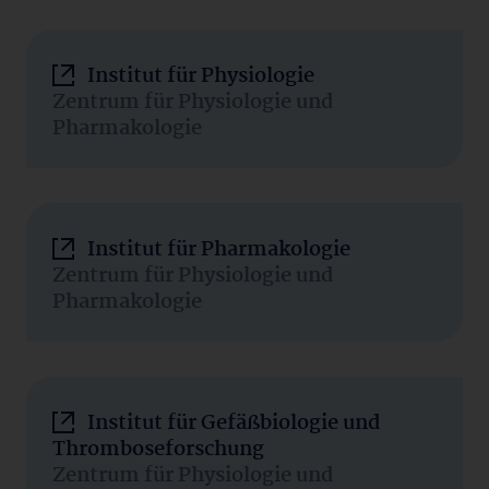
Institut für Physiologie
Zentrum für Physiologie und
Pharmakologie
Institut für Pharmakologie
Zentrum für Physiologie und
Pharmakologie
Institut für Gefäßbiologie und
Thromboseforschung
Zentrum für Physiologie und