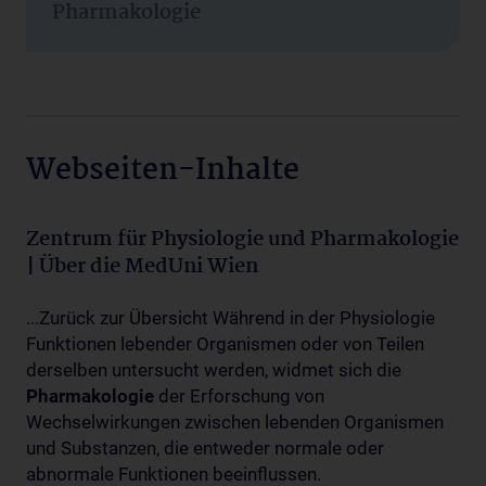
Pharmakologie
Webseiten-Inhalte
Zentrum für Physiologie und Pharmakologie
| Über die MedUni Wien
...Zurück zur Übersicht Während in der Physiologie
Funktionen lebender Organismen oder von Teilen
derselben untersucht werden, widmet sich die
Pharmakologie
der Erforschung von
Wechselwirkungen zwischen lebenden Organismen
und Substanzen, die entweder normale oder
abnormale Funktionen beeinflussen.