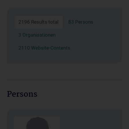
2196 Results total
83 Persons
3 Organisationen
2110 Website-Contents
Persons