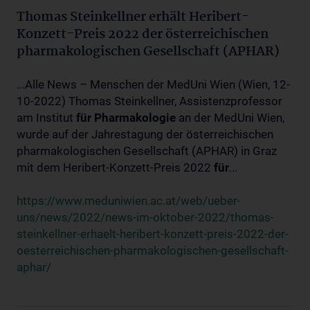
Thomas Steinkellner erhält Heribert-
Konzett-Preis 2022 der österreichischen
pharmakologischen Gesellschaft (APHAR)
...Alle News – Menschen der MedUni Wien (Wien, 12-
10-2022) Thomas Steinkellner, Assistenzprofessor
am Institut
für
Pharmakologie
an der MedUni Wien,
wurde auf der Jahrestagung der österreichischen
pharmakologischen Gesellschaft (APHAR) in Graz
mit dem Heribert-Konzett-Preis 2022
für
...
https://www.meduniwien.ac.at/web/ueber-
uns/news/2022/news-im-oktober-2022/thomas-
steinkellner-erhaelt-heribert-konzett-preis-2022-der-
oesterreichischen-pharmakologischen-gesellschaft-
aphar/