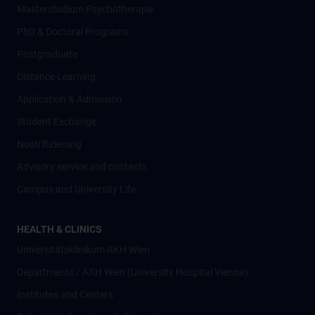
Masterstudium Psychotherapie
PhD & Doctoral Programs
Postgraduate
Distance Learning
Application & Admission
Student Exchange
Nostrifizierung
Advisory service and contacts
Campus and University Life
HEALTH & CLINICS
Universitätsklinikum AKH Wien
Departments / AKH Wien (University Hospital Vienna)
Institutes and Centers