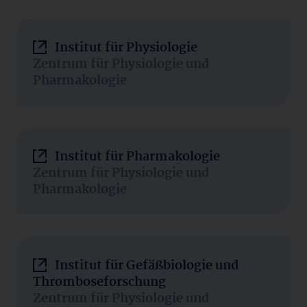
Institut für Physiologie
Zentrum für Physiologie und
Pharmakologie
Institut für Pharmakologie
Zentrum für Physiologie und
Pharmakologie
Institut für Gefäßbiologie und
Thromboseforschung
Zentrum für Physiologie und