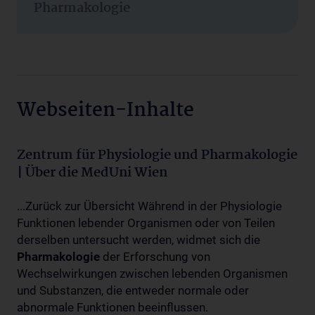
Pharmakologie
Webseiten-Inhalte
Zentrum für Physiologie und Pharmakologie
| Über die MedUni Wien
...Zurück zur Übersicht Während in der Physiologie
Funktionen lebender Organismen oder von Teilen
derselben untersucht werden, widmet sich die
Pharmakologie
der Erforschung von
Wechselwirkungen zwischen lebenden Organismen
und Substanzen, die entweder normale oder
abnormale Funktionen beeinflussen.