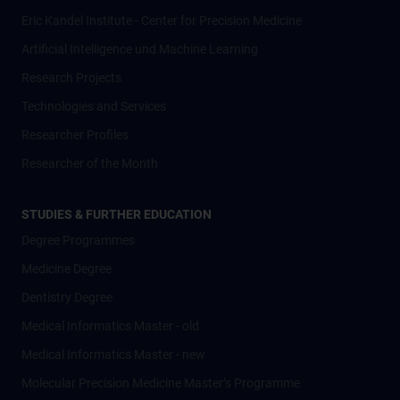
Eric Kandel Institute - Center for Precision Medicine
Artificial Intelligence und Machine Learning
Research Projects
Technologies and Services
Researcher Profiles
Researcher of the Month
STUDIES & FURTHER EDUCATION
Degree Programmes
Medicine Degree
Dentistry Degree
Medical Informatics Master - old
Medical Informatics Master - new
Molecular Precision Medicine Master’s Programme