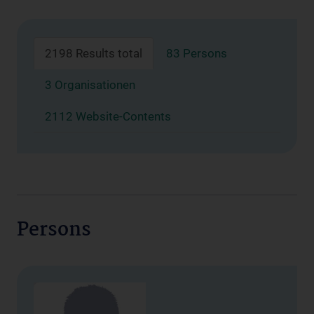
2198 Results total
83 Persons
3 Organisationen
2112 Website-Contents
Persons