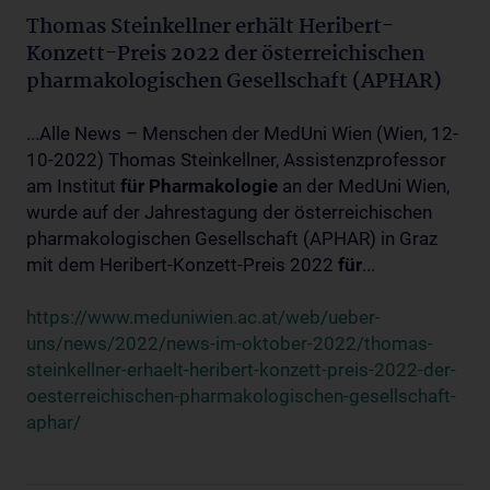
Thomas Steinkellner erhält Heribert-
Konzett-Preis 2022 der österreichischen
pharmakologischen Gesellschaft (APHAR)
...Alle News – Menschen der MedUni Wien (Wien, 12-
10-2022) Thomas Steinkellner, Assistenzprofessor
am Institut
für
Pharmakologie
an der MedUni Wien,
wurde auf der Jahrestagung der österreichischen
pharmakologischen Gesellschaft (APHAR) in Graz
mit dem Heribert-Konzett-Preis 2022
für
...
https://www.meduniwien.ac.at/web/ueber-
uns/news/2022/news-im-oktober-2022/thomas-
steinkellner-erhaelt-heribert-konzett-preis-2022-der-
oesterreichischen-pharmakologischen-gesellschaft-
aphar/