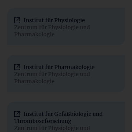
Institut für Physiologie
Zentrum für Physiologie und
Pharmakologie
Institut für Pharmakologie
Zentrum für Physiologie und
Pharmakologie
Institut für Gefäßbiologie und
Thromboseforschung
Zentrum für Physiologie und