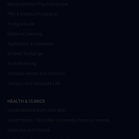
Masterstudium Psychotherapie
PhD & Doctoral Programs
Postgraduate
Distance Learning
Application & Admission
Student Exchange
Nostrifizierung
Advisory service and contacts
Campus and University Life
HEALTH & CLINICS
Universitätsklinikum AKH Wien
Departments / AKH Wien (University Hospital Vienna)
Institutes and Centers