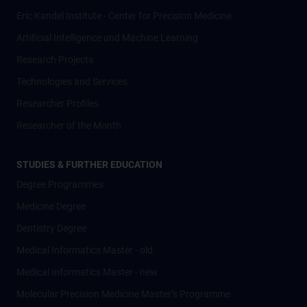
Eric Kandel Institute - Center for Precision Medicine
Artificial Intelligence und Machine Learning
Research Projects
Technologies and Services
Researcher Profiles
Researcher of the Month
STUDIES & FURTHER EDUCATION
Degree Programmes
Medicine Degree
Dentistry Degree
Medical Informatics Master - old
Medical Informatics Master - new
Molecular Precision Medicine Master’s Programme