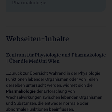
Pharmakologie
Webseiten-Inhalte
Zentrum für Physiologie und Pharmakologie
| Über die MedUni Wien
...Zurück zur Übersicht Während in der Physiologie
Funktionen lebender Organismen oder von Teilen
derselben untersucht werden, widmet sich die
Pharmakologie
der Erforschung von
Wechselwirkungen zwischen lebenden Organismen
und Substanzen, die entweder normale oder
abnormale Funktionen beeinflussen.