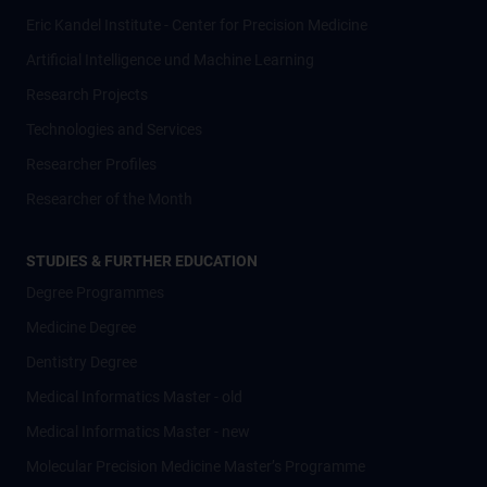
Eric Kandel Institute - Center for Precision Medicine
Artificial Intelligence und Machine Learning
Research Projects
Technologies and Services
Researcher Profiles
Researcher of the Month
STUDIES & FURTHER EDUCATION
Degree Programmes
Medicine Degree
Dentistry Degree
Medical Informatics Master - old
Medical Informatics Master - new
Molecular Precision Medicine Master’s Programme