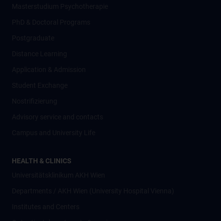
Masterstudium Psychotherapie
PhD & Doctoral Programs
Postgraduate
Distance Learning
Application & Admission
Student Exchange
Nostrifizierung
Advisory service and contacts
Campus and University Life
HEALTH & CLINICS
Universitätsklinikum AKH Wien
Departments / AKH Wien (University Hospital Vienna)
Institutes and Centers