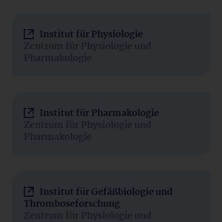
Institut für Physiologie
Zentrum für Physiologie und
Pharmakologie
Institut für Pharmakologie
Zentrum für Physiologie und
Pharmakologie
Institut für Gefäßbiologie und
Thromboseforschung
Zentrum für Physiologie und