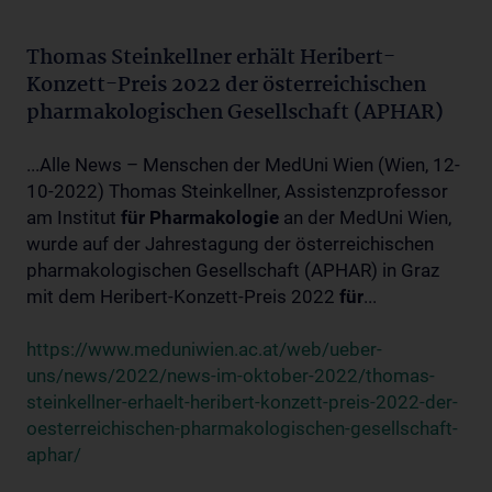
Thomas Steinkellner erhält Heribert-
Konzett-Preis 2022 der österreichischen
pharmakologischen Gesellschaft (APHAR)
...Alle News – Menschen der MedUni Wien (Wien, 12-
10-2022) Thomas Steinkellner, Assistenzprofessor
am Institut
für
Pharmakologie
an der MedUni Wien,
wurde auf der Jahrestagung der österreichischen
pharmakologischen Gesellschaft (APHAR) in Graz
mit dem Heribert-Konzett-Preis 2022
für
...
https://www.meduniwien.ac.at/web/ueber-
uns/news/2022/news-im-oktober-2022/thomas-
steinkellner-erhaelt-heribert-konzett-preis-2022-der-
oesterreichischen-pharmakologischen-gesellschaft-
aphar/