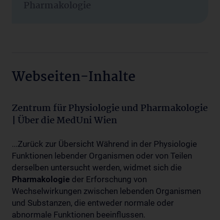
Pharmakologie
Webseiten-Inhalte
Zentrum für Physiologie und Pharmakologie
| Über die MedUni Wien
...Zurück zur Übersicht Während in der Physiologie
Funktionen lebender Organismen oder von Teilen
derselben untersucht werden, widmet sich die
Pharmakologie
der Erforschung von
Wechselwirkungen zwischen lebenden Organismen
und Substanzen, die entweder normale oder
abnormale Funktionen beeinflussen.