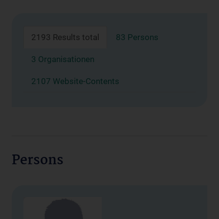
2193 Results total
83 Persons
3 Organisationen
2107 Website-Contents
Persons