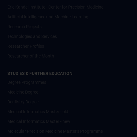
Eric Kandel Institute - Center for Precision Medicine
Artificial Intelligence und Machine Learning
Research Projects
Technologies and Services
Researcher Profiles
Researcher of the Month
STUDIES & FURTHER EDUCATION
Degree Programmes
Medicine Degree
Dentistry Degree
Medical Informatics Master - old
Medical Informatics Master - new
Molecular Precision Medicine Master’s Programme