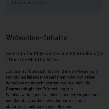
Pharmakologie
Webseiten-Inhalte
Zentrum für Physiologie und Pharmakologie
| Über die MedUni Wien
...Zurück zur Übersicht Während in der Physiologie
Funktionen lebender Organismen oder von Teilen
derselben untersucht werden, widmet sich die
Pharmakologie
der Erforschung von
Wechselwirkungen zwischen lebenden Organismen
und Substanzen, die entweder normale oder
abnormale Funktionen beeinflussen.