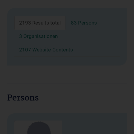
2193 Results total
83 Persons
3 Organisationen
2107 Website-Contents
Persons