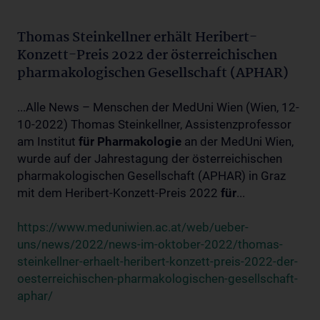
Thomas Steinkellner erhält Heribert-
Konzett-Preis 2022 der österreichischen
pharmakologischen Gesellschaft (APHAR)
...Alle News – Menschen der MedUni Wien (Wien, 12-
10-2022) Thomas Steinkellner, Assistenzprofessor
am Institut
für
Pharmakologie
an der MedUni Wien,
wurde auf der Jahrestagung der österreichischen
pharmakologischen Gesellschaft (APHAR) in Graz
mit dem Heribert-Konzett-Preis 2022
für
...
https://www.meduniwien.ac.at/web/ueber-
uns/news/2022/news-im-oktober-2022/thomas-
steinkellner-erhaelt-heribert-konzett-preis-2022-der-
oesterreichischen-pharmakologischen-gesellschaft-
aphar/