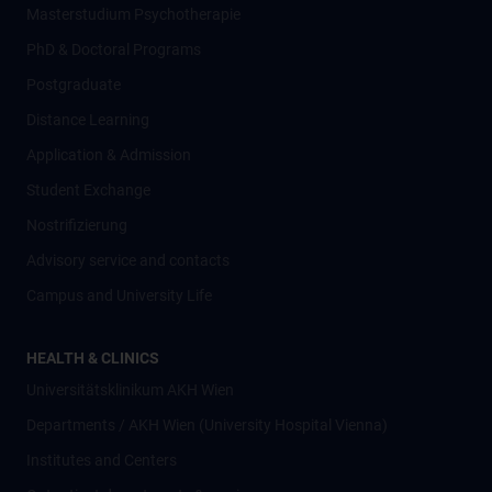
Masterstudium Psychotherapie
PhD & Doctoral Programs
Postgraduate
Distance Learning
Application & Admission
Student Exchange
Nostrifizierung
Advisory service and contacts
Campus and University Life
HEALTH & CLINICS
Universitätsklinikum AKH Wien
Departments / AKH Wien (University Hospital Vienna)
Institutes and Centers