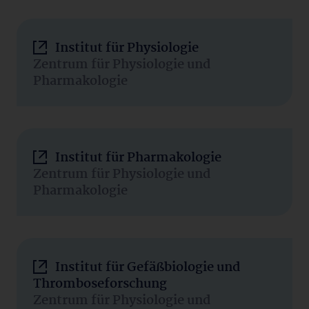
Institut für Physiologie
Zentrum für Physiologie und
Pharmakologie
Institut für Pharmakologie
Zentrum für Physiologie und
Pharmakologie
Institut für Gefäßbiologie und
Thromboseforschung
Zentrum für Physiologie und