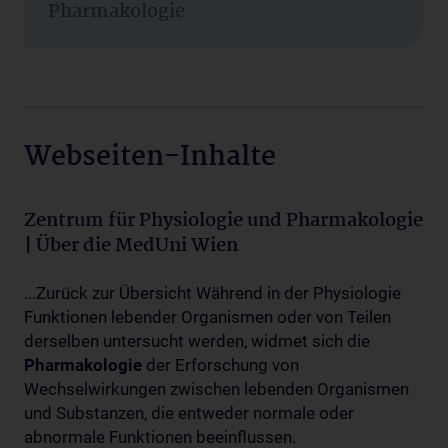
Pharmakologie
Webseiten-Inhalte
Zentrum für Physiologie und Pharmakologie
| Über die MedUni Wien
...Zurück zur Übersicht Während in der Physiologie
Funktionen lebender Organismen oder von Teilen
derselben untersucht werden, widmet sich die
Pharmakologie
der Erforschung von
Wechselwirkungen zwischen lebenden Organismen
und Substanzen, die entweder normale oder
abnormale Funktionen beeinflussen.