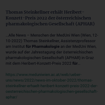
Thomas Steinkellner erhält Heribert-
Konzett-Preis 2022 der österreichischen
pharmakologischen Gesellschaft (APHAR)
...Alle News – Menschen der MedUni Wien (Wien, 12-
10-2022) Thomas Steinkellner, Assistenzprofessor
am Institut
für
Pharmakologie
an der MedUni Wien,
wurde auf der Jahrestagung der österreichischen
pharmakologischen Gesellschaft (APHAR) in Graz
mit dem Heribert-Konzett-Preis 2022
für
...
https://www.meduniwien.ac.at/web/ueber-
uns/news/2022/news-im-oktober-2022/thomas-
steinkellner-erhaelt-heribert-konzett-preis-2022-der-
oesterreichischen-pharmakologischen-gesellschaft-
aphar/