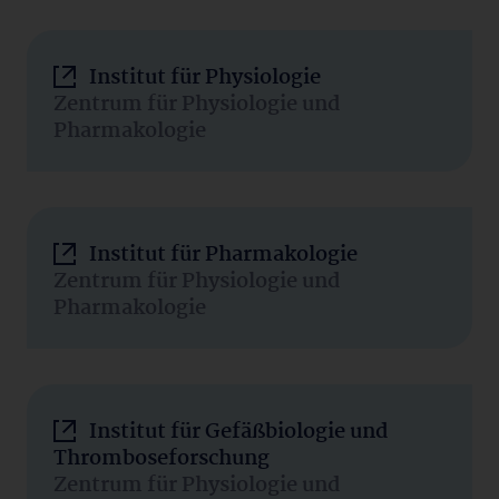
Institut für Physiologie
Zentrum für Physiologie und
Pharmakologie
Institut für Pharmakologie
Zentrum für Physiologie und
Pharmakologie
Institut für Gefäßbiologie und
Thromboseforschung
Zentrum für Physiologie und