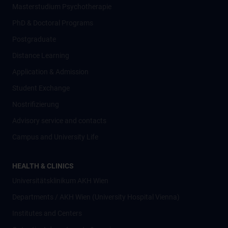
Masterstudium Psychotherapie
PhD & Doctoral Programs
Postgraduate
Distance Learning
Application & Admission
Student Exchange
Nostrifizierung
Advisory service and contacts
Campus and University Life
HEALTH & CLINICS
Universitätsklinikum AKH Wien
Departments / AKH Wien (University Hospital Vienna)
Institutes and Centers