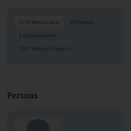
2193 Results total
83 Persons
3 Organisationen
2107 Website-Contents
Persons