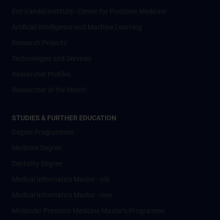
Eric Kandel Institute - Center for Precision Medicine
Artificial Intelligence und Machine Learning
Research Projects
Technologies and Services
Researcher Profiles
Researcher of the Month
STUDIES & FURTHER EDUCATION
Degree Programmes
Medicine Degree
Dentistry Degree
Medical Informatics Master - old
Medical Informatics Master - new
Molecular Precision Medicine Master’s Programme