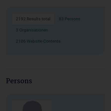
2192 Results total
83 Persons
3 Organisationen
2106 Website-Contents
Persons