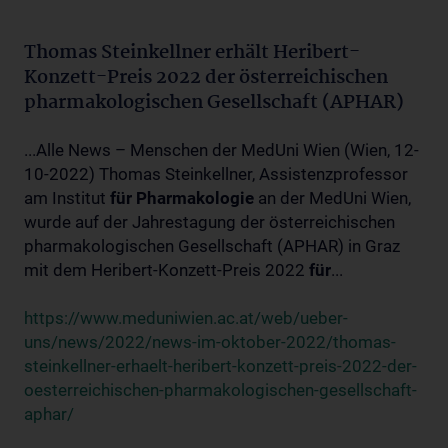
Thomas Steinkellner erhält Heribert-
Konzett-Preis 2022 der österreichischen
pharmakologischen Gesellschaft (APHAR)
...Alle News – Menschen der MedUni Wien (Wien, 12-
10-2022) Thomas Steinkellner, Assistenzprofessor
am Institut
für
Pharmakologie
an der MedUni Wien,
wurde auf der Jahrestagung der österreichischen
pharmakologischen Gesellschaft (APHAR) in Graz
mit dem Heribert-Konzett-Preis 2022
für
...
https://www.meduniwien.ac.at/web/ueber-
uns/news/2022/news-im-oktober-2022/thomas-
steinkellner-erhaelt-heribert-konzett-preis-2022-der-
oesterreichischen-pharmakologischen-gesellschaft-
aphar/