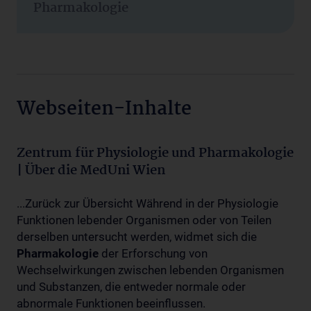
Pharmakologie
Webseiten-Inhalte
Zentrum für Physiologie und Pharmakologie
| Über die MedUni Wien
...Zurück zur Übersicht Während in der Physiologie
Funktionen lebender Organismen oder von Teilen
derselben untersucht werden, widmet sich die
Pharmakologie
der Erforschung von
Wechselwirkungen zwischen lebenden Organismen
und Substanzen, die entweder normale oder
abnormale Funktionen beeinflussen.