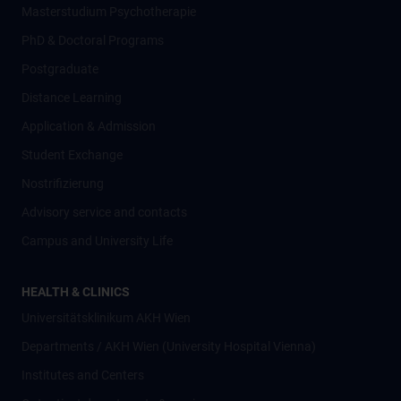
Masterstudium Psychotherapie
PhD & Doctoral Programs
Postgraduate
Distance Learning
Application & Admission
Student Exchange
Nostrifizierung
Advisory service and contacts
Campus and University Life
HEALTH & CLINICS
Universitätsklinikum AKH Wien
Departments / AKH Wien (University Hospital Vienna)
Institutes and Centers