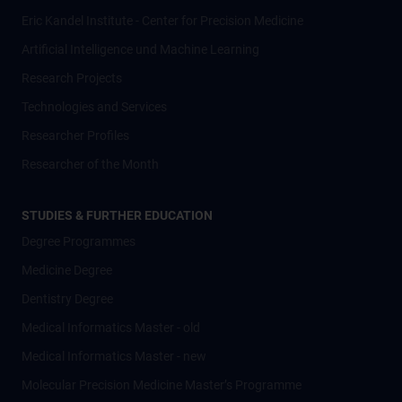
Eric Kandel Institute - Center for Precision Medicine
Artificial Intelligence und Machine Learning
Research Projects
Technologies and Services
Researcher Profiles
Researcher of the Month
STUDIES & FURTHER EDUCATION
Degree Programmes
Medicine Degree
Dentistry Degree
Medical Informatics Master - old
Medical Informatics Master - new
Molecular Precision Medicine Master’s Programme