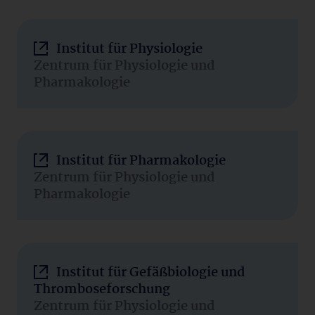
Institut für Physiologie
Zentrum für Physiologie und
Pharmakologie
Institut für Pharmakologie
Zentrum für Physiologie und
Pharmakologie
Institut für Gefäßbiologie und
Thromboseforschung
Zentrum für Physiologie und