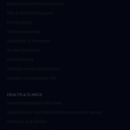
Masterstudium Psychotherapie
PhD & Doctoral Programs
Postgraduate
Distance Learning
Application & Admission
Student Exchange
Nostrifizierung
Advisory service and contacts
Campus and University Life
HEALTH & CLINICS
Universitätsklinikum AKH Wien
Departments / AKH Wien (University Hospital Vienna)
Institutes and Centers