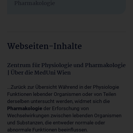
Pharmakologie
Webseiten-Inhalte
Zentrum für Physiologie und Pharmakologie
| Über die MedUni Wien
...Zurück zur Übersicht Während in der Physiologie
Funktionen lebender Organismen oder von Teilen
derselben untersucht werden, widmet sich die
Pharmakologie
der Erforschung von
Wechselwirkungen zwischen lebenden Organismen
und Substanzen, die entweder normale oder
abnormale Funktionen beeinflussen.