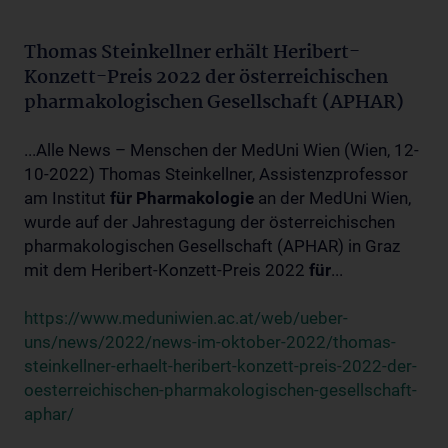
Thomas Steinkellner erhält Heribert-
Konzett-Preis 2022 der österreichischen
pharmakologischen Gesellschaft (APHAR)
...Alle News – Menschen der MedUni Wien (Wien, 12-
10-2022) Thomas Steinkellner, Assistenzprofessor
am Institut
für
Pharmakologie
an der MedUni Wien,
wurde auf der Jahrestagung der österreichischen
pharmakologischen Gesellschaft (APHAR) in Graz
mit dem Heribert-Konzett-Preis 2022
für
...
https://www.meduniwien.ac.at/web/ueber-
uns/news/2022/news-im-oktober-2022/thomas-
steinkellner-erhaelt-heribert-konzett-preis-2022-der-
oesterreichischen-pharmakologischen-gesellschaft-
aphar/