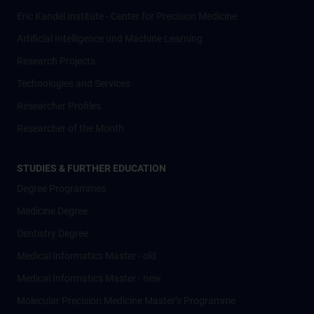
Eric Kandel Institute - Center for Precision Medicine
Artificial Intelligence und Machine Learning
Research Projects
Technologies and Services
Researcher Profiles
Researcher of the Month
STUDIES & FURTHER EDUCATION
Degree Programmes
Medicine Degree
Dentistry Degree
Medical Informatics Master - old
Medical Informatics Master - new
Molecular Precision Medicine Master’s Programme