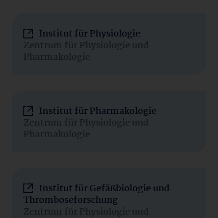
Institut für Physiologie
Zentrum für Physiologie und
Pharmakologie
Institut für Pharmakologie
Zentrum für Physiologie und
Pharmakologie
Institut für Gefäßbiologie und
Thromboseforschung
Zentrum für Physiologie und