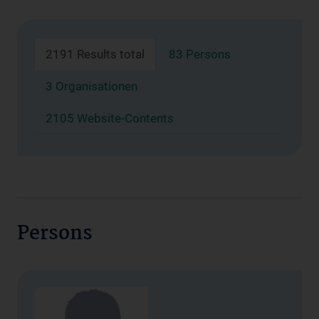
2191 Results total
83 Persons
3 Organisationen
2105 Website-Contents
Persons