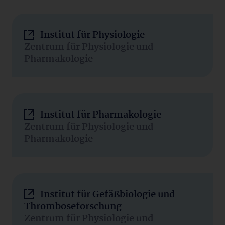
Institut für Physiologie
Zentrum für Physiologie und
Pharmakologie
Institut für Pharmakologie
Zentrum für Physiologie und
Pharmakologie
Institut für Gefäßbiologie und
Thromboseforschung
Zentrum für Physiologie und