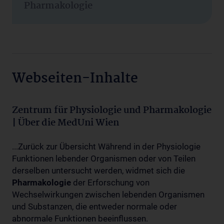
Pharmakologie
Webseiten-Inhalte
Zentrum für Physiologie und Pharmakologie
| Über die MedUni Wien
...Zurück zur Übersicht Während in der Physiologie
Funktionen lebender Organismen oder von Teilen
derselben untersucht werden, widmet sich die
Pharmakologie
der Erforschung von
Wechselwirkungen zwischen lebenden Organismen
und Substanzen, die entweder normale oder
abnormale Funktionen beeinflussen.