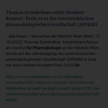
Thomas Steinkellner erhält Heribert-
Konzett-Preis 2022 der österreichischen
pharmakologischen Gesellschaft (APHAR)
...Alle News – Menschen der MedUni Wien (Wien, 12-
10-2022) Thomas Steinkellner, Assistenzprofessor
am Institut
für
Pharmakologie
an der MedUni Wien,
wurde auf der Jahrestagung der österreichischen
pharmakologischen Gesellschaft (APHAR) in Graz
mit dem Heribert-Konzett-Preis 2022
für
...
https://www.meduniwien.ac.at/web/ueber-
uns/news/2022/news-im-oktober-2022/thomas-
steinkellner-erhaelt-heribert-konzett-preis-2022-der-
oesterreichischen-pharmakologischen-gesellschaft-
aphar/