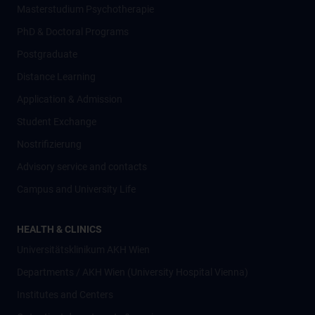
Masterstudium Psychotherapie
PhD & Doctoral Programs
Postgraduate
Distance Learning
Application & Admission
Student Exchange
Nostrifizierung
Advisory service and contacts
Campus and University Life
HEALTH & CLINICS
Universitätsklinikum AKH Wien
Departments / AKH Wien (University Hospital Vienna)
Institutes and Centers