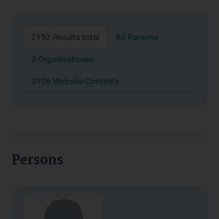
2192 Results total
83 Persons
3 Organisationen
2106 Website-Contents
Persons