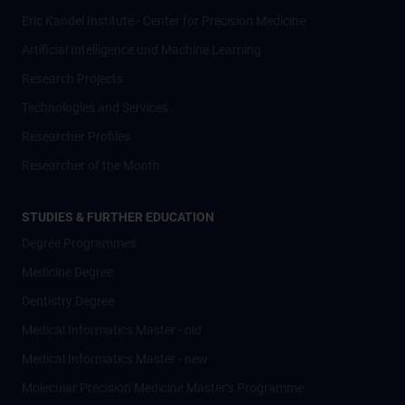
Eric Kandel Institute - Center for Precision Medicine
Artificial Intelligence und Machine Learning
Research Projects
Technologies and Services
Researcher Profiles
Researcher of the Month
STUDIES & FURTHER EDUCATION
Degree Programmes
Medicine Degree
Dentistry Degree
Medical Informatics Master - old
Medical Informatics Master - new
Molecular Precision Medicine Master’s Programme