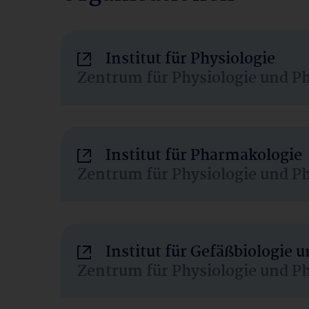
Institut für Physiologie
Zentrum für Physiologie und P
Institut für Pharmakologie
Zentrum für Physiologie und P
Institut für Gefäßbiologie
Zentrum für Physiologie und P