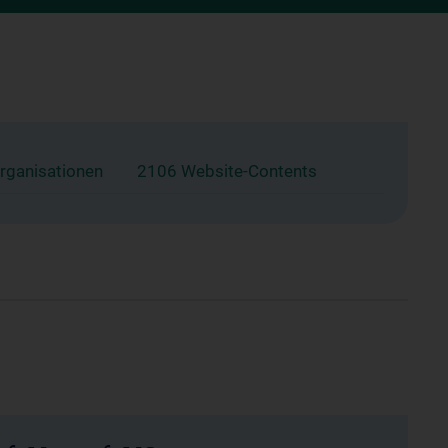
rganisationen
2106 Website-Contents