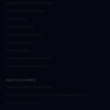
Masterstudium Psychotherapie
PhD & Doctoral Programs
Postgraduate
Distance Learning
Application & Admission
Student Exchange
Nostrifizierung
Advisory service and contacts
Campus and University Life
HEALTH & CLINICS
Universitätsklinikum AKH Wien
Departments / AKH Wien (University Hospital Vienna)
Institutes and Centers