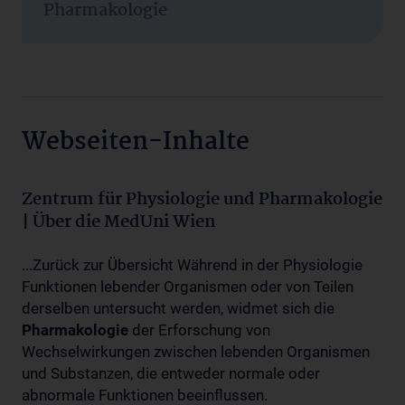
Pharmakologie
Webseiten-Inhalte
Zentrum für Physiologie und Pharmakologie
| Über die MedUni Wien
...Zurück zur Übersicht Während in der Physiologie
Funktionen lebender Organismen oder von Teilen
derselben untersucht werden, widmet sich die
Pharmakologie
der Erforschung von
Wechselwirkungen zwischen lebenden Organismen
und Substanzen, die entweder normale oder
abnormale Funktionen beeinflussen.