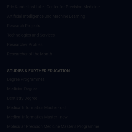
Eric Kandel Institute - Center for Precision Medicine
Artificial Intelligence und Machine Learning
Research Projects
Technologies and Services
Researcher Profiles
Researcher of the Month
STUDIES & FURTHER EDUCATION
Degree Programmes
Medicine Degree
Dentistry Degree
Medical Informatics Master - old
Medical Informatics Master - new
Molecular Precision Medicine Master’s Programme