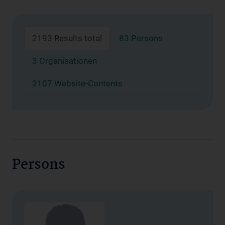
2193 Results total
83 Persons
3 Organisationen
2107 Website-Contents
Persons