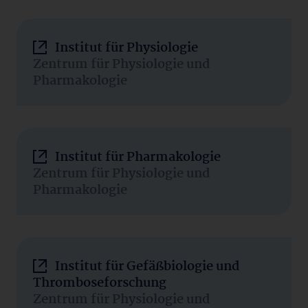
Institut für Physiologie
Zentrum für Physiologie und
Pharmakologie
Institut für Pharmakologie
Zentrum für Physiologie und
Pharmakologie
Institut für Gefäßbiologie und
Thromboseforschung
Zentrum für Physiologie und