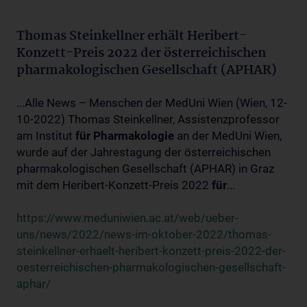
Thomas Steinkellner erhält Heribert-
Konzett-Preis 2022 der österreichischen
pharmakologischen Gesellschaft (APHAR)
...Alle News – Menschen der MedUni Wien (Wien, 12-
10-2022) Thomas Steinkellner, Assistenzprofessor
am Institut
für
Pharmakologie
an der MedUni Wien,
wurde auf der Jahrestagung der österreichischen
pharmakologischen Gesellschaft (APHAR) in Graz
mit dem Heribert-Konzett-Preis 2022
für
...
https://www.meduniwien.ac.at/web/ueber-
uns/news/2022/news-im-oktober-2022/thomas-
steinkellner-erhaelt-heribert-konzett-preis-2022-der-
oesterreichischen-pharmakologischen-gesellschaft-
aphar/