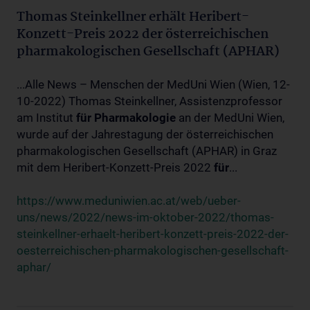
Thomas Steinkellner erhält Heribert-
Konzett-Preis 2022 der österreichischen
pharmakologischen Gesellschaft (APHAR)
...Alle News – Menschen der MedUni Wien (Wien, 12-
10-2022) Thomas Steinkellner, Assistenzprofessor
am Institut
für
Pharmakologie
an der MedUni Wien,
wurde auf der Jahrestagung der österreichischen
pharmakologischen Gesellschaft (APHAR) in Graz
mit dem Heribert-Konzett-Preis 2022
für
...
https://www.meduniwien.ac.at/web/ueber-
uns/news/2022/news-im-oktober-2022/thomas-
steinkellner-erhaelt-heribert-konzett-preis-2022-der-
oesterreichischen-pharmakologischen-gesellschaft-
aphar/