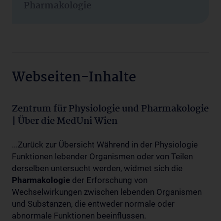
Pharmakologie
Webseiten-Inhalte
Zentrum für Physiologie und Pharmakologie
| Über die MedUni Wien
...Zurück zur Übersicht Während in der Physiologie
Funktionen lebender Organismen oder von Teilen
derselben untersucht werden, widmet sich die
Pharmakologie
der Erforschung von
Wechselwirkungen zwischen lebenden Organismen
und Substanzen, die entweder normale oder
abnormale Funktionen beeinflussen.