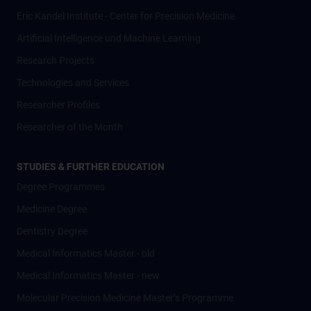
Eric Kandel Institute - Center for Precision Medicine
Artificial Intelligence und Machine Learning
Research Projects
Technologies and Services
Researcher Profiles
Researcher of the Month
STUDIES & FURTHER EDUCATION
Degree Programmes
Medicine Degree
Dentistry Degree
Medical Informatics Master - old
Medical Informatics Master - new
Molecular Precision Medicine Master’s Programme