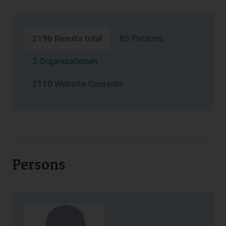
2196 Results total
83 Persons
3 Organisationen
2110 Website-Contents
Persons