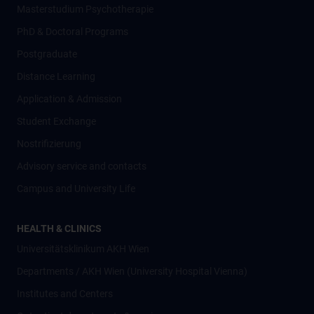
Masterstudium Psychotherapie
PhD & Doctoral Programs
Postgraduate
Distance Learning
Application & Admission
Student Exchange
Nostrifizierung
Advisory service and contacts
Campus and University Life
HEALTH & CLINICS
Universitätsklinikum AKH Wien
Departments / AKH Wien (University Hospital Vienna)
Institutes and Centers