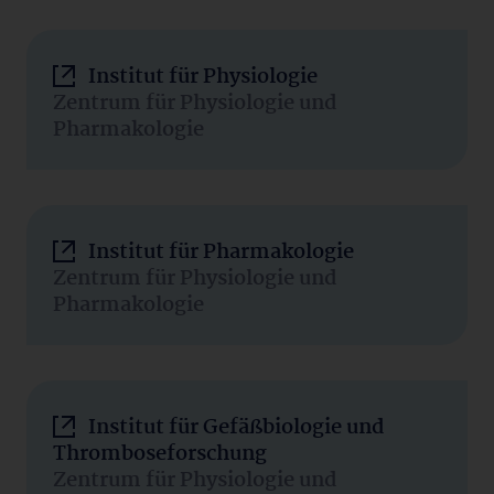
Institut für Physiologie
Zentrum für Physiologie und
Pharmakologie
Institut für Pharmakologie
Zentrum für Physiologie und
Pharmakologie
Institut für Gefäßbiologie und
Thromboseforschung
Zentrum für Physiologie und