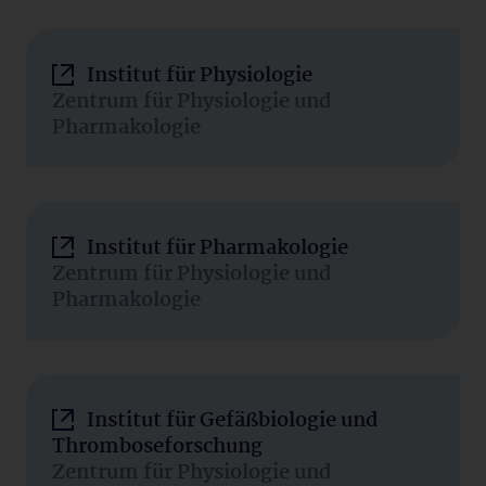
Institut für Physiologie
Zentrum für Physiologie und
Pharmakologie
Institut für Pharmakologie
Zentrum für Physiologie und
Pharmakologie
Institut für Gefäßbiologie und
Thromboseforschung
Zentrum für Physiologie und