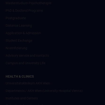
Masterstudium Psychotherapie
PhD & Doctoral Programs
Postgraduate
Distance Learning
Application & Admission
Student Exchange
Nostrifizierung
Advisory service and contacts
Campus and University Life
HEALTH & CLINICS
Universitätsklinikum AKH Wien
Departments / AKH Wien (University Hospital Vienna)
Institutes and Centers