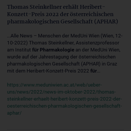
Thomas Steinkellner erhält Heribert-
Konzett-Preis 2022 der österreichischen
pharmakologischen Gesellschaft (APHAR)
...Alle News – Menschen der MedUni Wien (Wien, 12-
10-2022) Thomas Steinkellner, Assistenzprofessor
am Institut
für
Pharmakologie
an der MedUni Wien,
wurde auf der Jahrestagung der österreichischen
pharmakologischen Gesellschaft (APHAR) in Graz
mit dem Heribert-Konzett-Preis 2022
für
...
https://www.meduniwien.ac.at/web/ueber-
uns/news/2022/news-im-oktober-2022/thomas-
steinkellner-erhaelt-heribert-konzett-preis-2022-der-
oesterreichischen-pharmakologischen-gesellschaft-
aphar/