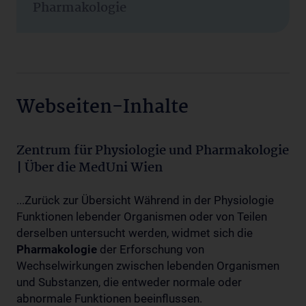
Pharmakologie
Webseiten-Inhalte
Zentrum für Physiologie und Pharmakologie
| Über die MedUni Wien
...Zurück zur Übersicht Während in der Physiologie
Funktionen lebender Organismen oder von Teilen
derselben untersucht werden, widmet sich die
Pharmakologie
der Erforschung von
Wechselwirkungen zwischen lebenden Organismen
und Substanzen, die entweder normale oder
abnormale Funktionen beeinflussen.