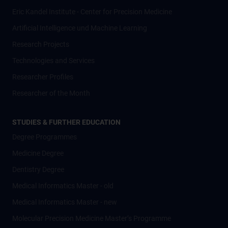
Eric Kandel Institute - Center for Precision Medicine
Artificial Intelligence und Machine Learning
Research Projects
Technologies and Services
Researcher Profiles
Researcher of the Month
STUDIES & FURTHER EDUCATION
Degree Programmes
Medicine Degree
Dentistry Degree
Medical Informatics Master - old
Medical Informatics Master - new
Molecular Precision Medicine Master’s Programme