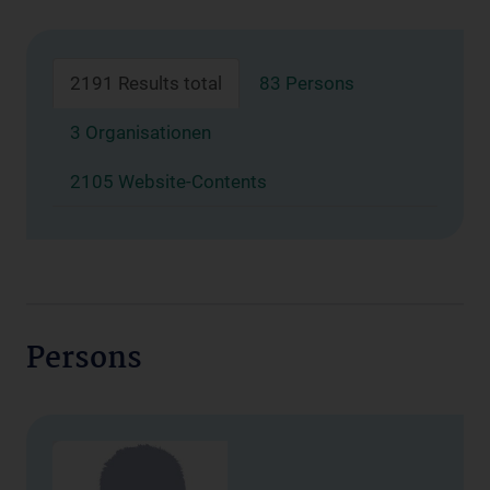
2191 Results total
83 Persons
3 Organisationen
2105 Website-Contents
Persons