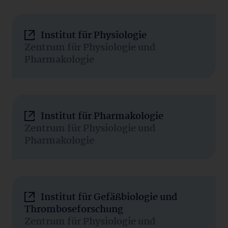
Institut für Physiologie
Zentrum für Physiologie und
Pharmakologie
Institut für Pharmakologie
Zentrum für Physiologie und
Pharmakologie
Institut für Gefäßbiologie und
Thromboseforschung
Zentrum für Physiologie und