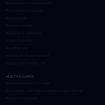
Masterstudium Psychotherapie
PhD & Doctoral Programs
Postgraduate
Distance Learning
Application & Admission
Student Exchange
Nostrifizierung
Advisory service and contacts
Campus and University Life
HEALTH & CLINICS
Universitätsklinikum AKH Wien
Departments / AKH Wien (University Hospital Vienna)
Institutes and Centers