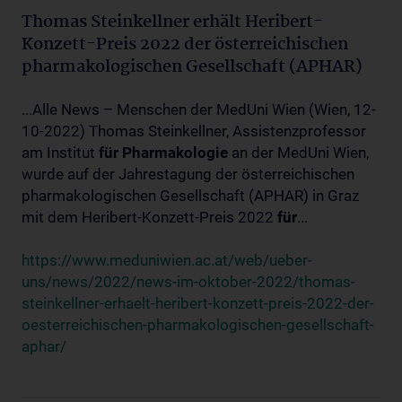
Thomas Steinkellner erhält Heribert-
Konzett-Preis 2022 der österreichischen
pharmakologischen Gesellschaft (APHAR)
...Alle News – Menschen der MedUni Wien (Wien, 12-
10-2022) Thomas Steinkellner, Assistenzprofessor
am Institut
für
Pharmakologie
an der MedUni Wien,
wurde auf der Jahrestagung der österreichischen
pharmakologischen Gesellschaft (APHAR) in Graz
mit dem Heribert-Konzett-Preis 2022
für
...
https://www.meduniwien.ac.at/web/ueber-
uns/news/2022/news-im-oktober-2022/thomas-
steinkellner-erhaelt-heribert-konzett-preis-2022-der-
oesterreichischen-pharmakologischen-gesellschaft-
aphar/