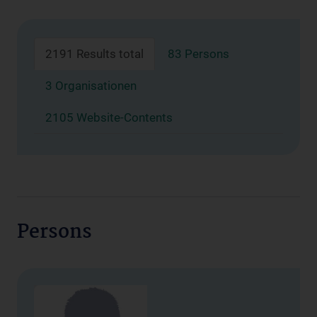
2191 Results total
83 Persons
3 Organisationen
2105 Website-Contents
Persons