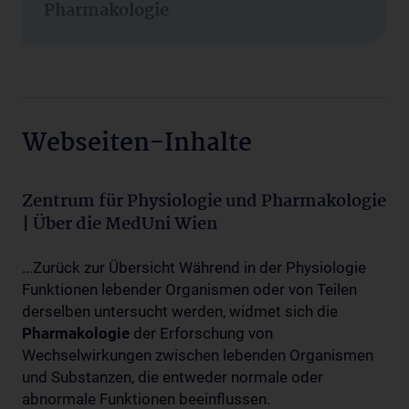
Pharmakologie
Webseiten-Inhalte
Zentrum für Physiologie und Pharmakologie
| Über die MedUni Wien
...Zurück zur Übersicht Während in der Physiologie
Funktionen lebender Organismen oder von Teilen
derselben untersucht werden, widmet sich die
Pharmakologie
der Erforschung von
Wechselwirkungen zwischen lebenden Organismen
und Substanzen, die entweder normale oder
abnormale Funktionen beeinflussen.