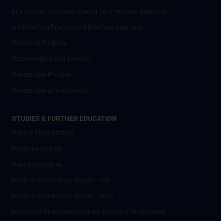
Eric Kandel Institute - Center for Precision Medicine
Artificial Intelligence und Machine Learning
Research Projects
Technologies and Services
Researcher Profiles
Researcher of the Month
STUDIES & FURTHER EDUCATION
Degree Programmes
Medicine Degree
Dentistry Degree
Medical Informatics Master - old
Medical Informatics Master - new
Molecular Precision Medicine Master’s Programme