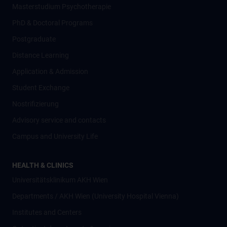
Masterstudium Psychotherapie
PhD & Doctoral Programs
Postgraduate
Distance Learning
Application & Admission
Student Exchange
Nostrifizierung
Advisory service and contacts
Campus and University Life
HEALTH & CLINICS
Universitätsklinikum AKH Wien
Departments / AKH Wien (University Hospital Vienna)
Institutes and Centers