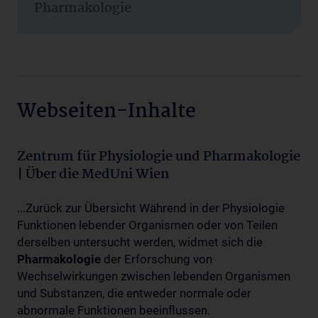
Pharmakologie
Webseiten-Inhalte
Zentrum für Physiologie und Pharmakologie
| Über die MedUni Wien
...Zurück zur Übersicht Während in der Physiologie
Funktionen lebender Organismen oder von Teilen
derselben untersucht werden, widmet sich die
Pharmakologie
der Erforschung von
Wechselwirkungen zwischen lebenden Organismen
und Substanzen, die entweder normale oder
abnormale Funktionen beeinflussen.