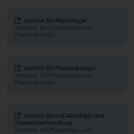
Institut für Physiologie
Zentrum für Physiologie und
Pharmakologie
Institut für Pharmakologie
Zentrum für Physiologie und
Pharmakologie
Institut für Gefäßbiologie und
Thromboseforschung
Zentrum für Physiologie und