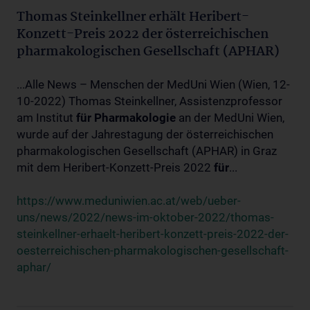
Thomas Steinkellner erhält Heribert-
Konzett-Preis 2022 der österreichischen
pharmakologischen Gesellschaft (APHAR)
...Alle News – Menschen der MedUni Wien (Wien, 12-
10-2022) Thomas Steinkellner, Assistenzprofessor
am Institut
für
Pharmakologie
an der MedUni Wien,
wurde auf der Jahrestagung der österreichischen
pharmakologischen Gesellschaft (APHAR) in Graz
mit dem Heribert-Konzett-Preis 2022
für
...
https://www.meduniwien.ac.at/web/ueber-
uns/news/2022/news-im-oktober-2022/thomas-
steinkellner-erhaelt-heribert-konzett-preis-2022-der-
oesterreichischen-pharmakologischen-gesellschaft-
aphar/