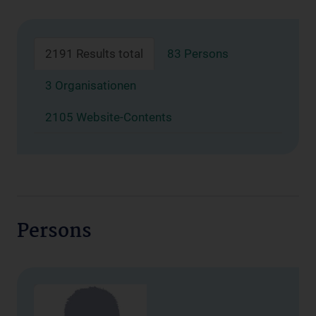
2191 Results total
83 Persons
3 Organisationen
2105 Website-Contents
Persons