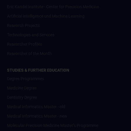
Eric Kandel Institute - Center for Precision Medicine
Artificial Intelligence und Machine Learning
Research Projects
Technologies and Services
Researcher Profiles
Researcher of the Month
STUDIES & FURTHER EDUCATION
Degree Programmes
Medicine Degree
Dentistry Degree
Medical Informatics Master - old
Medical Informatics Master - new
Molecular Precision Medicine Master’s Programme