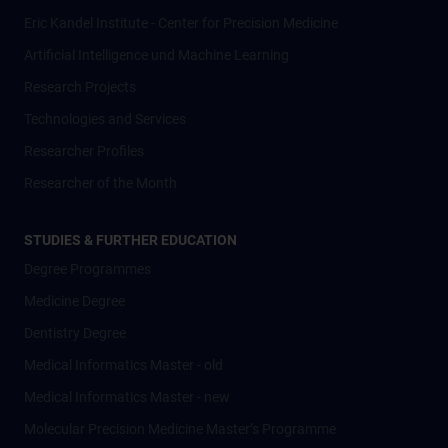
Eric Kandel Institute - Center for Precision Medicine
Artificial Intelligence und Machine Learning
Research Projects
Technologies and Services
Researcher Profiles
Researcher of the Month
STUDIES & FURTHER EDUCATION
Degree Programmes
Medicine Degree
Dentistry Degree
Medical Informatics Master - old
Medical Informatics Master - new
Molecular Precision Medicine Master’s Programme