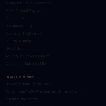
Masterstudium Psychotherapie
PhD & Doctoral Programs
Postgraduate
Distance Learning
Application & Admission
Student Exchange
Nostrifizierung
Advisory service and contacts
Campus and University Life
HEALTH & CLINICS
Universitätsklinikum AKH Wien
Departments / AKH Wien (University Hospital Vienna)
Institutes and Centers