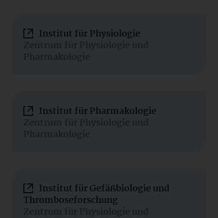
Institut für Physiologie
Zentrum für Physiologie und
Pharmakologie
Institut für Pharmakologie
Zentrum für Physiologie und
Pharmakologie
Institut für Gefäßbiologie und
Thromboseforschung
Zentrum für Physiologie und