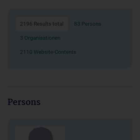
2196 Results total
83 Persons
3 Organisationen
2110 Website-Contents
Persons