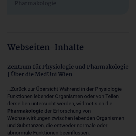
Pharmakologie
Webseiten-Inhalte
Zentrum für Physiologie und Pharmakologie
| Über die MedUni Wien
...Zurück zur Übersicht Während in der Physiologie
Funktionen lebender Organismen oder von Teilen
derselben untersucht werden, widmet sich die
Pharmakologie
der Erforschung von
Wechselwirkungen zwischen lebenden Organismen
und Substanzen, die entweder normale oder
abnormale Funktionen beeinflussen.