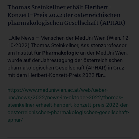
Thomas Steinkellner erhält Heribert-
Konzett-Preis 2022 der österreichischen
pharmakologischen Gesellschaft (APHAR)
...Alle News – Menschen der MedUni Wien (Wien, 12-
10-2022) Thomas Steinkellner, Assistenzprofessor
am Institut
für
Pharmakologie
an der MedUni Wien,
wurde auf der Jahrestagung der österreichischen
pharmakologischen Gesellschaft (APHAR) in Graz
mit dem Heribert-Konzett-Preis 2022
für
...
https://www.meduniwien.ac.at/web/ueber-
uns/news/2022/news-im-oktober-2022/thomas-
steinkellner-erhaelt-heribert-konzett-preis-2022-der-
oesterreichischen-pharmakologischen-gesellschaft-
aphar/