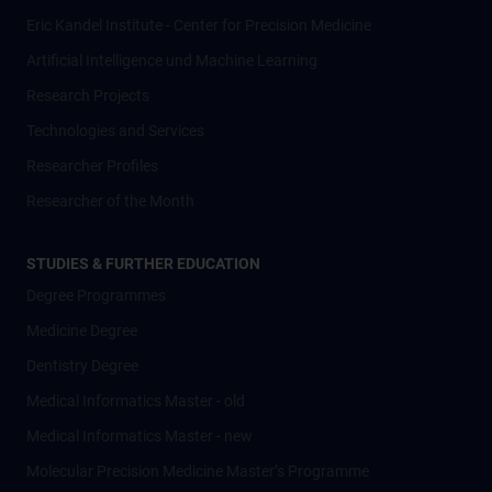
Eric Kandel Institute - Center for Precision Medicine
Artificial Intelligence und Machine Learning
Research Projects
Technologies and Services
Researcher Profiles
Researcher of the Month
STUDIES & FURTHER EDUCATION
Degree Programmes
Medicine Degree
Dentistry Degree
Medical Informatics Master - old
Medical Informatics Master - new
Molecular Precision Medicine Master’s Programme