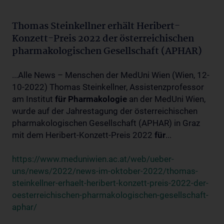
Thomas Steinkellner erhält Heribert-
Konzett-Preis 2022 der österreichischen
pharmakologischen Gesellschaft (APHAR)
...Alle News – Menschen der MedUni Wien (Wien, 12-
10-2022) Thomas Steinkellner, Assistenzprofessor
am Institut
für
Pharmakologie
an der MedUni Wien,
wurde auf der Jahrestagung der österreichischen
pharmakologischen Gesellschaft (APHAR) in Graz
mit dem Heribert-Konzett-Preis 2022
für
...
https://www.meduniwien.ac.at/web/ueber-
uns/news/2022/news-im-oktober-2022/thomas-
steinkellner-erhaelt-heribert-konzett-preis-2022-der-
oesterreichischen-pharmakologischen-gesellschaft-
aphar/