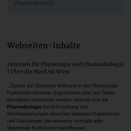
Pharmakologie
Webseiten-Inhalte
Zentrum für Physiologie und Pharmakologie
| Über die MedUni Wien
...Zurück zur Übersicht Während in der Physiologie
Funktionen lebender Organismen oder von Teilen
derselben untersucht werden, widmet sich die
Pharmakologie
der Erforschung von
Wechselwirkungen zwischen lebenden Organismen
und Substanzen, die entweder normale oder
abnormale Funktionen beeinflussen.