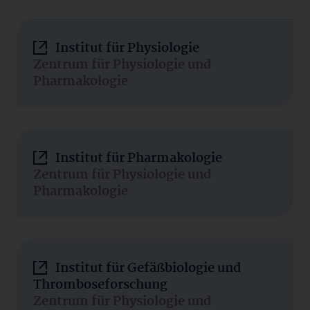
Institut für Physiologie
Zentrum für Physiologie und
Pharmakologie
Institut für Pharmakologie
Zentrum für Physiologie und
Pharmakologie
Institut für Gefäßbiologie und
Thromboseforschung
Zentrum für Physiologie und