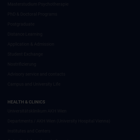
Masterstudium Psychotherapie
PhD & Doctoral Programs
Postgraduate
Distance Learning
Application & Admission
Student Exchange
Nostrifizierung
Advisory service and contacts
Campus and University Life
HEALTH & CLINICS
Universitätsklinikum AKH Wien
Departments / AKH Wien (University Hospital Vienna)
Institutes and Centers