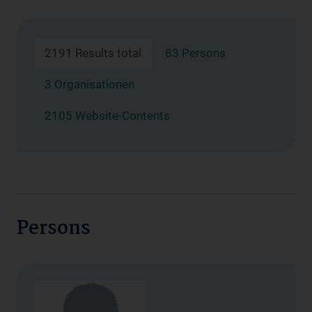
2191 Results total
83 Persons
3 Organisationen
2105 Website-Contents
Persons