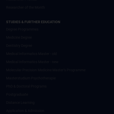
Researcher of the Month
STUDIES & FURTHER EDUCATION
Degree Programmes
Medicine Degree
Dentistry Degree
Medical Informatics Master - old
Medical Informatics Master - new
Molecular Precision Medicine Master’s Programme
Masterstudium Psychotherapie
PhD & Doctoral Programs
Postgraduate
Distance Learning
Application & Admission