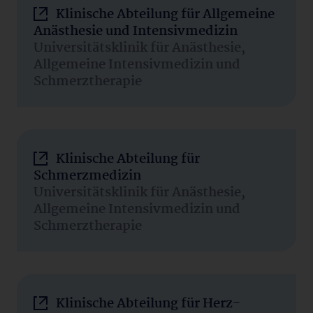
Klinische Abteilung für Allgemeine
Anästhesie und Intensivmedizin
Universitätsklinik für Anästhesie,
Allgemeine Intensivmedizin und
Schmerztherapie
Klinische Abteilung für
Schmerzmedizin
Universitätsklinik für Anästhesie,
Allgemeine Intensivmedizin und
Schmerztherapie
Klinische Abteilung für Herz-