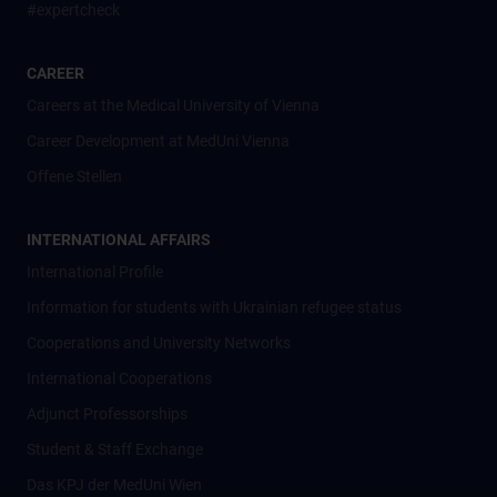
#expertcheck
CAREER
Careers at the Medical University of Vienna
Career Development at MedUni Vienna
Offene Stellen
INTERNATIONAL AFFAIRS
International Profile
Information for students with Ukrainian refugee status
Cooperations and University Networks
International Cooperations
Adjunct Professorships
Student & Staff Exchange
Das KPJ der MedUni Wien