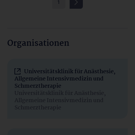
1
Organisationen
Universitätsklinik für Anästhesie,
Allgemeine Intensivmedizin und
Schmerztherapie
Universitätsklinik für Anästhesie,
Allgemeine Intensivmedizin und
Schmerztherapie