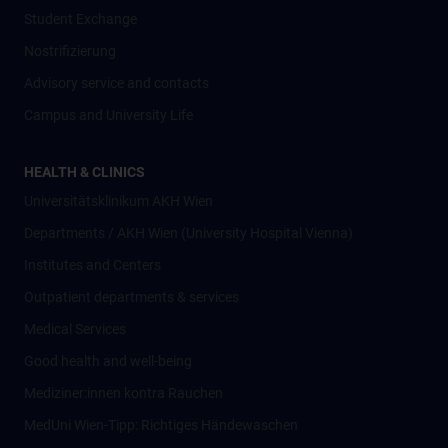
Student Exchange
Nostrifizierung
Advisory service and contacts
Campus and University Life
HEALTH & CLINICS
Universitätsklinikum AKH Wien
Departments / AKH Wien (University Hospital Vienna)
Institutes and Centers
Outpatient departments & services
Medical Services
Good health and well-being
Mediziner:innen kontra Rauchen
MedUni Wien-Tipp: Richtiges Händewaschen