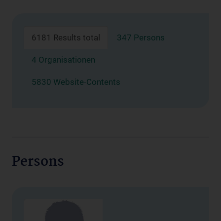
6181 Results total
347 Persons
4 Organisationen
5830 Website-Contents
Persons