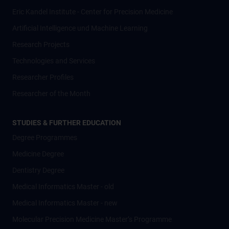
Eric Kandel Institute - Center for Precision Medicine
Artificial Intelligence und Machine Learning
Research Projects
Technologies and Services
Researcher Profiles
Researcher of the Month
STUDIES & FURTHER EDUCATION
Degree Programmes
Medicine Degree
Dentistry Degree
Medical Informatics Master - old
Medical Informatics Master - new
Molecular Precision Medicine Master’s Programme