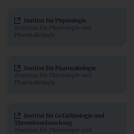
Institut für Physiologie
Zentrum für Physiologie und
Pharmakologie
Institut für Pharmakologie
Zentrum für Physiologie und
Pharmakologie
Institut für Gefäßbiologie und
Thromboseforschung
Zentrum für Physiologie und