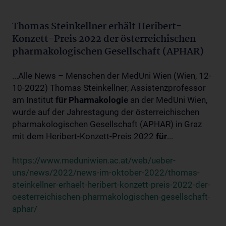
Thomas Steinkellner erhält Heribert-
Konzett-Preis 2022 der österreichischen
pharmakologischen Gesellschaft (APHAR)
...Alle News – Menschen der MedUni Wien (Wien, 12-
10-2022) Thomas Steinkellner, Assistenzprofessor
am Institut
für
Pharmakologie
an der MedUni Wien,
wurde auf der Jahrestagung der österreichischen
pharmakologischen Gesellschaft (APHAR) in Graz
mit dem Heribert-Konzett-Preis 2022
für
...
https://www.meduniwien.ac.at/web/ueber-
uns/news/2022/news-im-oktober-2022/thomas-
steinkellner-erhaelt-heribert-konzett-preis-2022-der-
oesterreichischen-pharmakologischen-gesellschaft-
aphar/