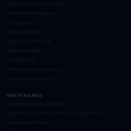
Masterstudium Psychotherapie
PhD & Doctoral Programs
Postgraduate
Distance Learning
Application & Admission
Student Exchange
Nostrifizierung
Advisory service and contacts
Campus and University Life
HEALTH & CLINICS
Universitätsklinikum AKH Wien
Departments / AKH Wien (University Hospital Vienna)
Institutes and Centers