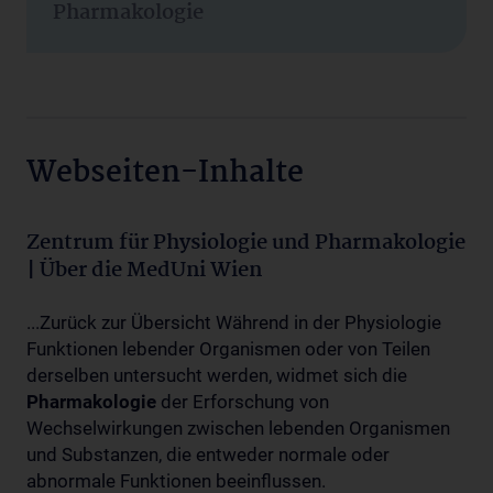
Pharmakologie
Webseiten-Inhalte
Zentrum für Physiologie und Pharmakologie
| Über die MedUni Wien
...Zurück zur Übersicht Während in der Physiologie
Funktionen lebender Organismen oder von Teilen
derselben untersucht werden, widmet sich die
Pharmakologie
der Erforschung von
Wechselwirkungen zwischen lebenden Organismen
und Substanzen, die entweder normale oder
abnormale Funktionen beeinflussen.