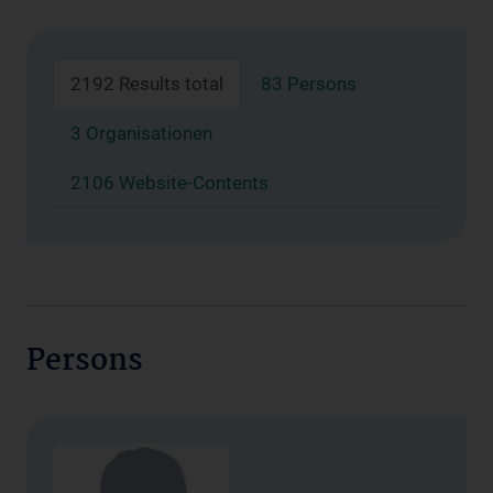
2192 Results total
83 Persons
3 Organisationen
2106 Website-Contents
Persons