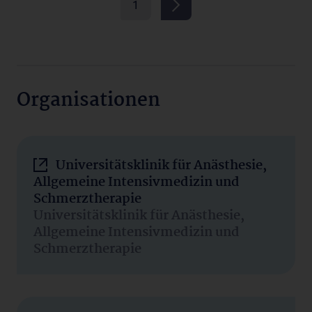
1
Organisationen
Universitätsklinik für Anästhesie,
Allgemeine Intensivmedizin und
Schmerztherapie
Universitätsklinik für Anästhesie,
Allgemeine Intensivmedizin und
Schmerztherapie