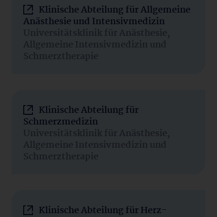
Klinische Abteilung für Allgemeine
Anästhesie und Intensivmedizin
Universitätsklinik für Anästhesie,
Allgemeine Intensivmedizin und
Schmerztherapie
Klinische Abteilung für
Schmerzmedizin
Universitätsklinik für Anästhesie,
Allgemeine Intensivmedizin und
Schmerztherapie
Klinische Abteilung für Herz-