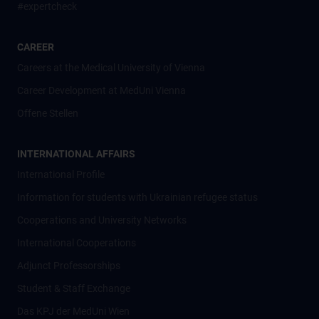
#expertcheck
CAREER
Careers at the Medical University of Vienna
Career Development at MedUni Vienna
Offene Stellen
INTERNATIONAL AFFAIRS
International Profile
Information for students with Ukrainian refugee status
Cooperations and University Networks
International Cooperations
Adjunct Professorships
Student & Staff Exchange
Das KPJ der MedUni Wien