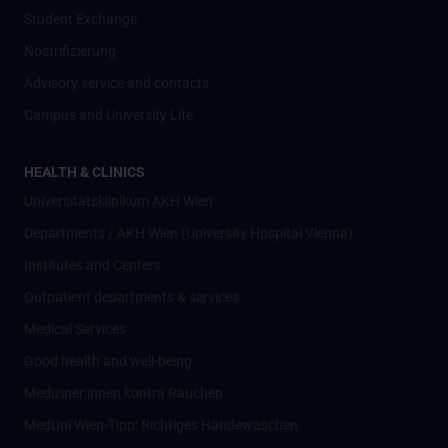
Student Exchange
Nostrifizierung
Advisory service and contacts
Campus and University Life
HEALTH & CLINICS
Universitätsklinikum AKH Wien
Departments / AKH Wien (University Hospital Vienna)
Institutes and Centers
Outpatient departments & services
Medical Services
Good health and well-being
Mediziner:innen kontra Rauchen
MedUni Wien-Tipp: Richtiges Händewaschen