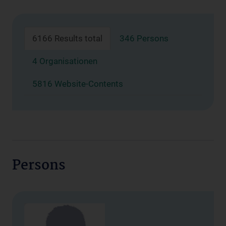
6166 Results total
346 Persons
4 Organisationen
5816 Website-Contents
Persons