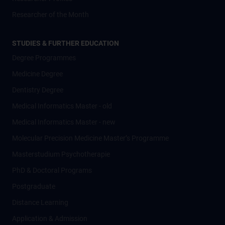
Researcher of the Month
STUDIES & FURTHER EDUCATION
Degree Programmes
Medicine Degree
Dentistry Degree
Medical Informatics Master - old
Medical Informatics Master - new
Molecular Precision Medicine Master’s Programme
Masterstudium Psychotherapie
PhD & Doctoral Programs
Postgraduate
Distance Learning
Application & Admission