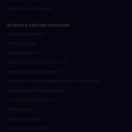
Researcher of the Month
STUDIES & FURTHER EDUCATION
Degree Programmes
Medicine Degree
Dentistry Degree
Medical Informatics Master - old
Medical Informatics Master - new
Molecular Precision Medicine Master’s Programme
Masterstudium Psychotherapie
PhD & Doctoral Programs
Postgraduate
Distance Learning
Application & Admission