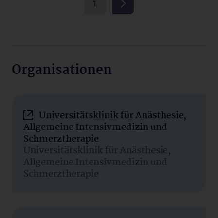
1
Organisationen
Universitätsklinik für Anästhesie,
Allgemeine Intensivmedizin und
Schmerztherapie
Universitätsklinik für Anästhesie,
Allgemeine Intensivmedizin und
Schmerztherapie