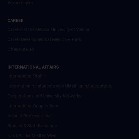
#expertcheck
CAREER
Careers at the Medical University of Vienna
Career Development at MedUni Vienna
Offene Stellen
INTERNATIONAL AFFAIRS
International Profile
Information for students with Ukrainian refugee status
Cooperations and University Networks
International Cooperations
Adjunct Professorships
Student & Staff Exchange
Das KPJ der MedUni Wien