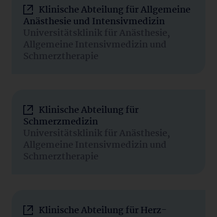
Klinische Abteilung für Allgemeine
Anästhesie und Intensivmedizin
Universitätsklinik für Anästhesie,
Allgemeine Intensivmedizin und
Schmerztherapie
Klinische Abteilung für
Schmerzmedizin
Universitätsklinik für Anästhesie,
Allgemeine Intensivmedizin und
Schmerztherapie
Klinische Abteilung für Herz-