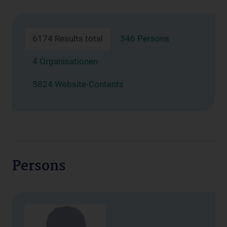
6174 Results total
346 Persons
4 Organisationen
5824 Website-Contents
Persons