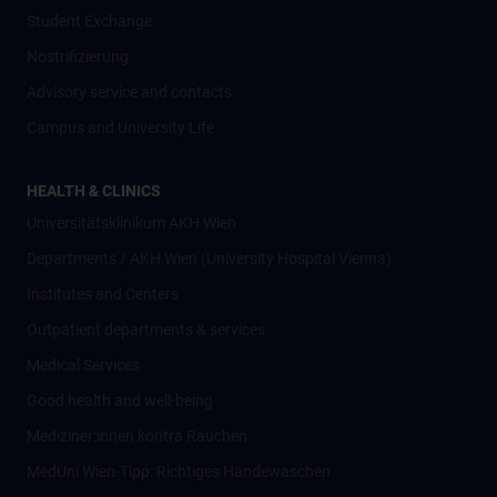
Student Exchange
Nostrifizierung
Advisory service and contacts
Campus and University Life
HEALTH & CLINICS
Universitätsklinikum AKH Wien
Departments / AKH Wien (University Hospital Vienna)
Institutes and Centers
Outpatient departments & services
Medical Services
Good health and well-being
Mediziner:innen kontra Rauchen
MedUni Wien-Tipp: Richtiges Händewaschen