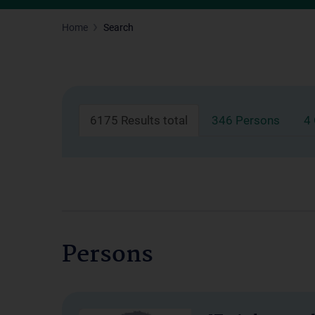
Home
Search
6175 Results total
346 Persons
4
Persons