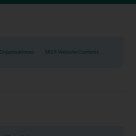
 Organisationen
5825 Website-Contents