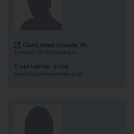
Ciotu, Ionut Cosmin, Dr.
Institut für Physiologie
T: +43-1-40160 - 31105
ionut.ciotu@meduniwien.ac.at