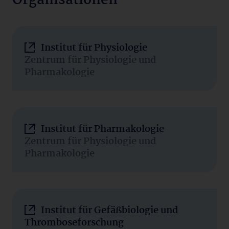
Organisationen
Institut für Physiologie
Zentrum für Physiologie und
Pharmakologie
Institut für Pharmakologie
Zentrum für Physiologie und
Pharmakologie
Institut für Gefäßbiologie und
Thromboseforschung