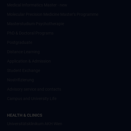
Medical Informatics Master - new
Molecular Precision Medicine Master’s Programme
Masterstudium Psychotherapie
PhD & Doctoral Programs
Postgraduate
Distance Learning
Application & Admission
Student Exchange
Nostrifizierung
Advisory service and contacts
Campus and University Life
HEALTH & CLINICS
Universitätsklinikum AKH Wien