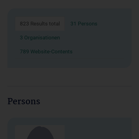
823 Results total
31 Persons
3 Organisationen
789 Website-Contents
Persons