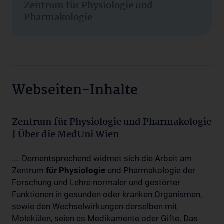
Zentrum für Physiologie und
Pharmakologie
Webseiten-Inhalte
Zentrum für Physiologie und Pharmakologie
| Über die MedUni Wien
.... Dementsprechend widmet sich die Arbeit am
Zentrum
für
Physiologie
und Pharmakologie der
Forschung und Lehre normaler und gestörter
Funktionen in gesunden oder kranken Organismen,
sowie den Wechselwirkungen derselben mit
Molekülen, seien es Medikamente oder Gifte. Das