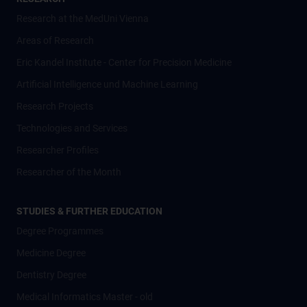
Research at the MedUni Vienna
Areas of Research
Eric Kandel Institute - Center for Precision Medicine
Artificial Intelligence und Machine Learning
Research Projects
Technologies and Services
Researcher Profiles
Researcher of the Month
STUDIES & FURTHER EDUCATION
Degree Programmes
Medicine Degree
Dentistry Degree
Medical Informatics Master - old