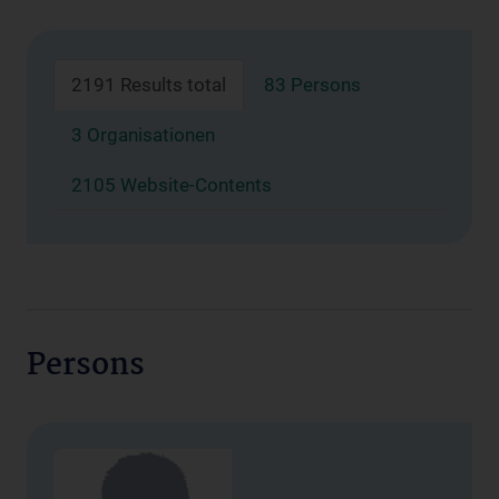
2191 Results total
83 Persons
3 Organisationen
2105 Website-Contents
Persons