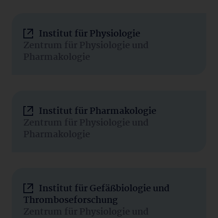
Institut für Physiologie
Zentrum für Physiologie und
Pharmakologie
Institut für Pharmakologie
Zentrum für Physiologie und
Pharmakologie
Institut für Gefäßbiologie und
Thromboseforschung
Zentrum für Physiologie und