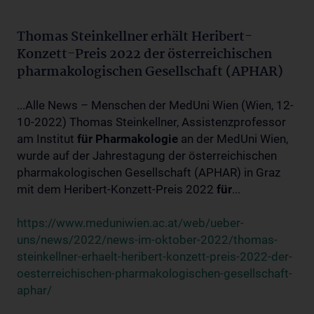
Thomas Steinkellner erhält Heribert-
Konzett-Preis 2022 der österreichischen
pharmakologischen Gesellschaft (APHAR)
...Alle News – Menschen der MedUni Wien (Wien, 12-
10-2022) Thomas Steinkellner, Assistenzprofessor
am Institut
für
Pharmakologie
an der MedUni Wien,
wurde auf der Jahrestagung der österreichischen
pharmakologischen Gesellschaft (APHAR) in Graz
mit dem Heribert-Konzett-Preis 2022
für
...
https://www.meduniwien.ac.at/web/ueber-
uns/news/2022/news-im-oktober-2022/thomas-
steinkellner-erhaelt-heribert-konzett-preis-2022-der-
oesterreichischen-pharmakologischen-gesellschaft-
aphar/