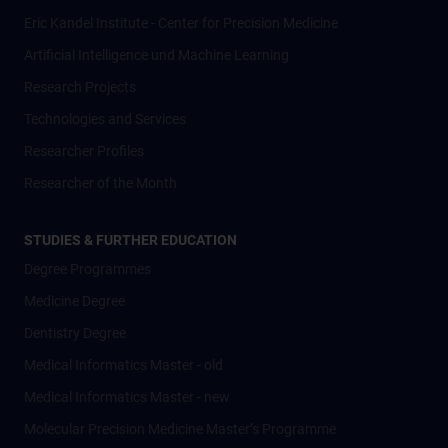
Eric Kandel Institute - Center for Precision Medicine
Artificial Intelligence und Machine Learning
Research Projects
Technologies and Services
Researcher Profiles
Researcher of the Month
STUDIES & FURTHER EDUCATION
Degree Programmes
Medicine Degree
Dentistry Degree
Medical Informatics Master - old
Medical Informatics Master - new
Molecular Precision Medicine Master’s Programme