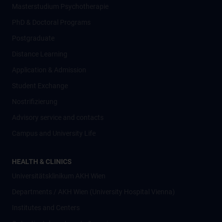
Masterstudium Psychotherapie
PhD & Doctoral Programs
Postgraduate
Distance Learning
Application & Admission
Student Exchange
Nostrifizierung
Advisory service and contacts
Campus and University Life
HEALTH & CLINICS
Universitätsklinikum AKH Wien
Departments / AKH Wien (University Hospital Vienna)
Institutes and Centers