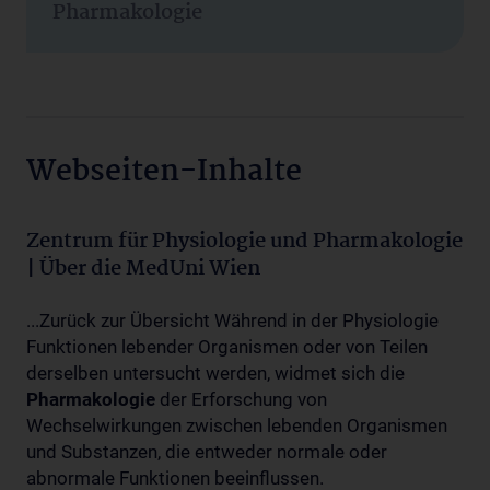
Pharmakologie
Webseiten-Inhalte
Zentrum für Physiologie und Pharmakologie
| Über die MedUni Wien
...Zurück zur Übersicht Während in der Physiologie
Funktionen lebender Organismen oder von Teilen
derselben untersucht werden, widmet sich die
Pharmakologie
der Erforschung von
Wechselwirkungen zwischen lebenden Organismen
und Substanzen, die entweder normale oder
abnormale Funktionen beeinflussen.