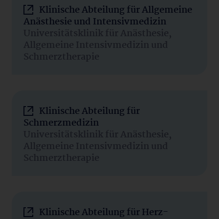
Klinische Abteilung für Allgemeine
Anästhesie und Intensivmedizin
Universitätsklinik für Anästhesie,
Allgemeine Intensivmedizin und
Schmerztherapie
Klinische Abteilung für
Schmerzmedizin
Universitätsklinik für Anästhesie,
Allgemeine Intensivmedizin und
Schmerztherapie
Klinische Abteilung für Herz-