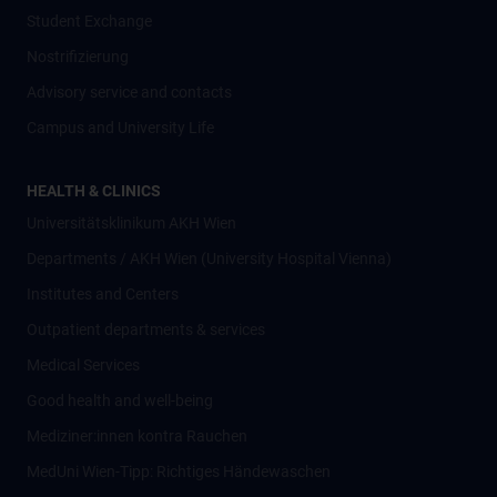
Student Exchange
Nostrifizierung
Advisory service and contacts
Campus and University Life
HEALTH & CLINICS
Universitätsklinikum AKH Wien
Departments / AKH Wien (University Hospital Vienna)
Institutes and Centers
Outpatient departments & services
Medical Services
Good health and well-being
Mediziner:innen kontra Rauchen
MedUni Wien-Tipp: Richtiges Händewaschen