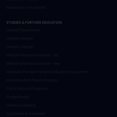
Researcher of the Month
STUDIES & FURTHER EDUCATION
Degree Programmes
Medicine Degree
Dentistry Degree
Medical Informatics Master - old
Medical Informatics Master - new
Molecular Precision Medicine Master’s Programme
Masterstudium Psychotherapie
PhD & Doctoral Programs
Postgraduate
Distance Learning
Application & Admission