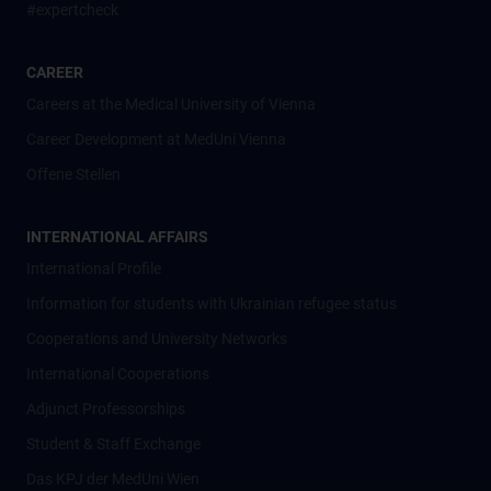
#expertcheck
CAREER
Careers at the Medical University of Vienna
Career Development at MedUni Vienna
Offene Stellen
INTERNATIONAL AFFAIRS
International Profile
Information for students with Ukrainian refugee status
Cooperations and University Networks
International Cooperations
Adjunct Professorships
Student & Staff Exchange
Das KPJ der MedUni Wien