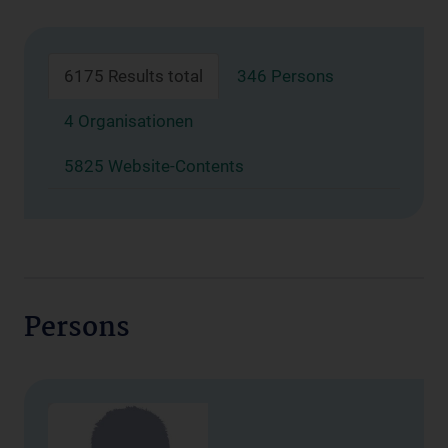
6175 Results total
346 Persons
4 Organisationen
5825 Website-Contents
Persons