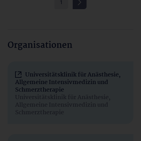
1
Organisationen
Universitätsklinik für Anästhesie,
Allgemeine Intensivmedizin und
Schmerztherapie
Universitätsklinik für Anästhesie,
Allgemeine Intensivmedizin und
Schmerztherapie